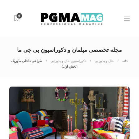
0
مجله تخصصی مبلمان و دکوراسیون پی جی ما
خانه
حال و پذیرایی
دکوراسیون حال و پذیرایی
طراحی داخلی ماوریک
(بخش اول)