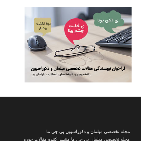
مجله تخصصی مبلمان و دکوراسیون پی جی ما
مجله تخصصی مبلمان پی جی ما منتشر کننده مقالات حوزه