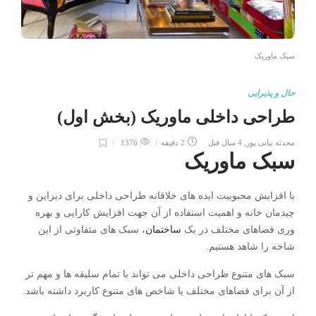
سبک ماوریک
حال و پذیرایی
طراحی داخلی ماوریک (بخش اول)
محدثه بیانی پور
,
4 سال قبل
2 دقیقه
1376
سبک ماوریک
با افزایش محبوبیت ایده های خلاقانه طراحی داخلی برای دیزاین و
چیدمان خانه و اهمیت استفاده از آن جهت افزایش کارایی و بهره
وری فضاهای مختلف در یک
ساختمان
، سبک های متفاوتی از این
شاخه را شاهد هستیم.
سبک های متنوع طراحی داخلی می تواند با تمام سلیقه ها و مهم تر
از آن برای فضاهای مختلف یا شاخص های متنوع کاربرد داشته باشد.