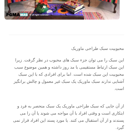
محبوبیت سبک طراحی ماوریک
این سبک را می توان جزء سبک های محبوب در نظر گرفت. زیرا
این سبک ارتباط مستقیمی با مد روز داشته و همین موضوع سبب
محبوبیت این سبک شده است. اما برای افرادی که با این سبک
آشنایی ندارند سبک ماوریک یک سبک غیر معمول و چالش برانگیز
است.
از آن جایی که سبک طراحی ماوریک یک سبک منحصر به فرد و
ابتکاری است و وقتی افراد با آن مواجه می شوند یا آن را می
پسندند و از آن استقبال می کنند. یا مورد پسند این افراد قرار نمی
گیرد.