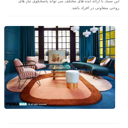
این سبک با ارائه ایده های مختلف می تواند پاسخگوی نیاز های
روحی متفاوتی در افراد باشد.