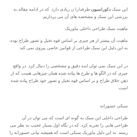
این سبک
دکوراسیون
طرفدارا ن زیادی دارد. که در ادامه مقاله به
بررسی این سبک و مشخصه های آن می پردازیم:
ماهیت سبک طراحی داخلی ماوریک
ماهیت آن بیشتر از هر چیزی بر اساس قوه تخیل و تصور طراح بوده.
به این دلیل این سبک طراحی از قوانین خاصی پیروی نمی کند.
در این سبک نمی توان ایده دقیق و مشخصی را دنبال کرد. در واقع
چیزی که در الگو ها و طرح ها پیاده شده همان چیزهایی هست که از
ذهن خلاق طراح و بر اساس قوه تخیل و تصور خود طراح پیاده شده
است.
سبکی جسورانه
طراحی داخلی این سبک به گونه ای است که می توان در آن
طراحی هایی را تجربه کرد. که در نگاه اول بسیار عجیب به نظر می
رسند. به این دلیل ماوریک سبکی است که همیشه بیانی جسورانه را