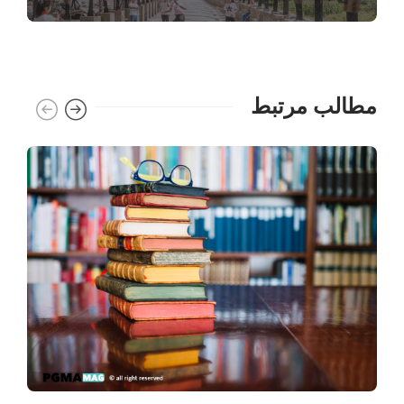
مطالب مرتبط