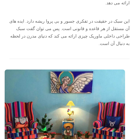
ارائه می دهد.
این سبک در حقیقت در تفکری جسور و بی پروا ریشه دارد. ایده های
آن مستقل از هر قاعده و قانونی است. پس می توان گفت سبک
طراحی داخلی ماوریک چیزی ارائه می کند که دنیای مدرن در لحظه
به دنبال آن است.