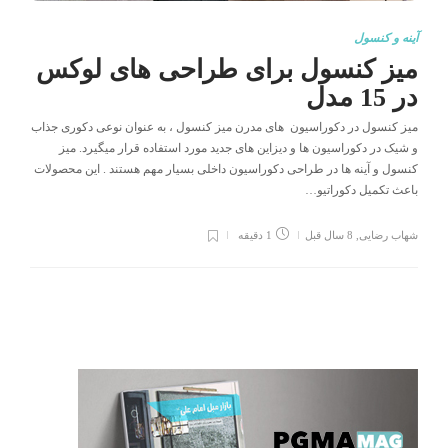
آینه و کنسول
میز کنسول برای طراحی های لوکس
در 15 مدل
میز کنسول در دکوراسیون های مدرن میز کنسول ، به عنوان نوعی دکوری جذاب
و شیک در دکوراسیون ها و دیزاین های جدید مورد استفاده قرار میگیرد. میز
کنسول و آینه ها در طراحی دکوراسیون داخلی بسیار مهم هستند . این محصولات
باعث تکمیل دکوراتیو…
شهاب رضایی
,
8 سال قبل
1 دقیقه