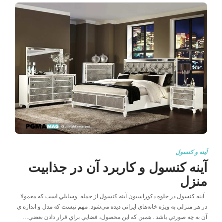
آینه و کنسول
آینه کنسول و کاربرد آن در جذابیت
منزل
آینه کنسول در جلوه دکوراسیون آینه کنسول از جمله وسايلي است که معمولا
در هر منزلي به ويژه خانه‌هاي ايراني ديده مي‌شود. مهم نيست که مدل و اندازه ي
آن به چه صورتي باشد . همين که اين محصول، فضايي براي قرار دادن بعضي…