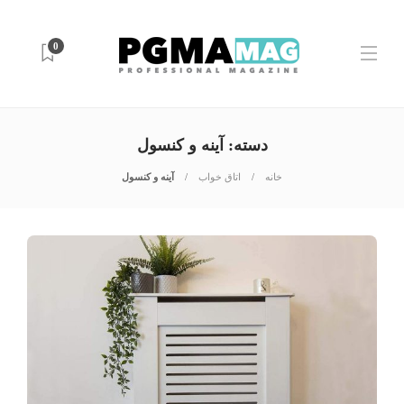
0
دسته:
آینه و کنسول
خانه
اتاق خواب
آینه و کنسول