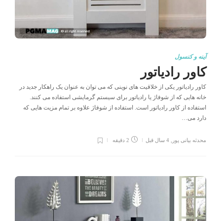
آینه و کنسول
کاور رادیاتور
کاور رادیاتور یکی از خلاقیت های نوینی که می توان به عنوان یک راهکار جدید در
خانه هایی که از شوفاژ یا رادیاتور برای سیستم گرمایشی استفاده می کنند.
استفاده از کاور رادیاتور است. استفاده از شوفاژ علاوه بر تمام مزیت هایی که
دارد می…
محدثه بیانی پور
,
4 سال قبل
2 دقیقه