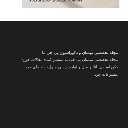
مجله تخصصی مبلمان و دکوراسیون پی جی ما
مجله تخصصی مبلمان پی جی ما منتشر کننده مقالات حوزه
دکوراسیون، آنالیز مبل و لوازم چوبی منزل، راهنمای خرید
مصنوعات چوبی