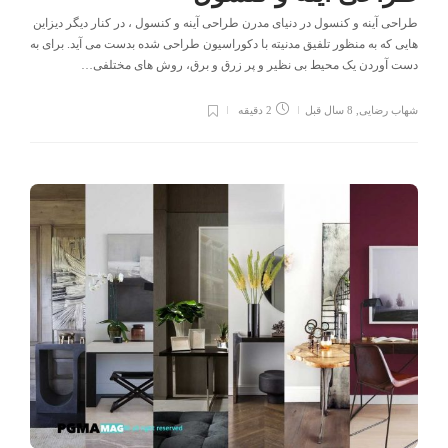
طراحی آینه و کنسول در دنیای مدرن طراحی آینه و کنسول ، در کنار دیگر دیزاین
هایی که به منظور تلفیق مدنیته با دکوراسیون طراحی شده بدست می آید. برای به
دست آوردن یک محیط بی نظیر و پر زرق و برق، روش های مختلفی…
شهاب رضایی
,
8 سال قبل
2 دقیقه