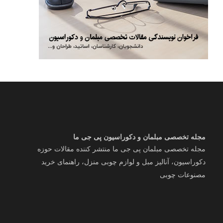
مجله تخصصی مبلمان و دکوراسیون پی جی ما
مجله تخصصی مبلمان پی جی ما منتشر کننده مقالات حوزه
دکوراسیون، آنالیز مبل و لوازم چوبی منزل، راهنمای خرید
مصنوعات چوبی