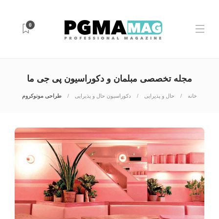
0
مجله تخصصی مبلمان و دکوراسیون پی جی ما
خانه
حال و پذیرایی
دکوراسیون حال و پذیرایی
طراحی مونوکروم