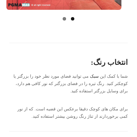
انتخاب رنگ:
شما با کمک این
سبک
می توانید فضای مورد نظر خود را بزرگتر یا
کوچکتر کنید. رنگ تیره را در فضای بزرگتر که نور کافی هم دارد،
برای وسایل بزرگتر استفاده کنید.
برای مکان های کوچک دقیقا برعکس این قضیه است. که از نور
کمی برخوردارند از تناژ رنگ روشن بیشتر استفاده کنید.