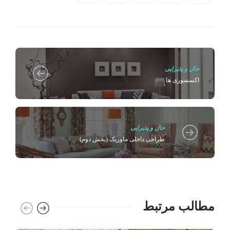
حال و پذیرایی
اکسسوری ها
حال و پذیرایی
طراحی داخلی ماوریک (بخش دوم)
مطالب مرتبط