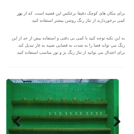
برای مکان های کوچک دقیقا برعکس این قضیه است. که از
نور
کمی برخوردارند از تناژ رنگ روشن بیشتر استفاده کنید.
به این نکته توجه کنید با کمی بی دقتی و استفاده بیش از حد از این
رنگ می تواند فضا را به شدت به فضایی شبیه به غار تبدیل کند.
برای اعتدال می توانید از تناژ رنگ بژ و نور مناسب استفاده کنید.
Next
Previo