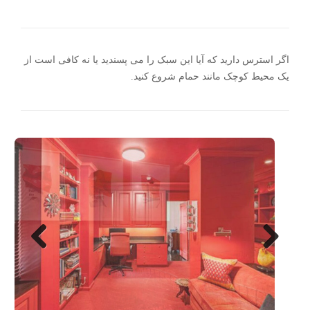
اگر استرس دارید که آیا این سبک را می پسندید یا نه کافی است از
یک محیط کوچک مانند حمام شروع کنید.
Next
Previo
us