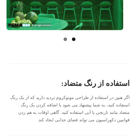
us
استفاده از رنگ متضاد:
اگر هنوز در استفاده از طراحی مونوکروم تردید دارید که از یک رنگ
استفاده کنید، به شما پیشنهاد می شود با اضافه کردن یک رنگ
متضاد مانند نارنجی یا آبی استفاده کنید. گاهی اوقات به هم زدن
قوانیین دکوراسیون می تواند فضای جذابی ایجاد کند.