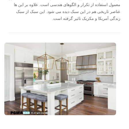
معمول استفاده از تکرار و الگوهای هندسی است. علاوه بر این ها
عناصر تاریخی هم در این سبک دیده می شود. این سبک از سبک
زندگی آمریکا و مکزیک تاثیر گرفته است.