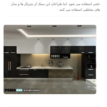
خنثی استفاده می شود. اما طراحان این سبک از متریال ها و مدل
های مختلفی استفاده می کنند.