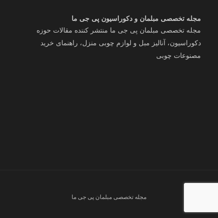
مجله تخصصی مبلمان و دکوراسیون پی جی ما
مجله تخصصی مبلمان پی جی ما منتشر کننده مقالات حوزه
دکوراسیون، آنالیز مبل و لوازم چوبی منزل، راهنمای خرید
مصنوعات چوبی
مجله تخصصی مبلمان پی جی ما