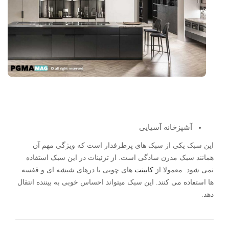
آشپزخانه آسیایی
این سبک یکی از سبک های پرطرفدار است که ویژگی مهم آن
همانند سبک مدرن سادگی است. از تزئینات در این سبک استفاده
نمی شود. معمولا از
کابینت
های چوبی با درهای شیشه ای و قفسه
ها استفاده می کنند. این سبک میتواند احساس خوبی به بیننده انتقال
دهد.