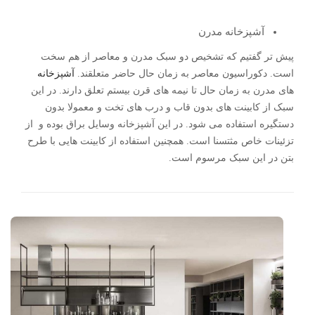
آشپزخانه مدرن
پیش تر گفتیم که تشخیص دو سبک مدرن و معاصر از هم سخت
است. دکوراسیون معاصر به زمان حال حاضر متعلقند.
آشپزخانه
های مدرن به زمان حال تا نیمه های قرن بیستم تعلق دارند. در این
سبک از کابینت های بدون قاب و درب های تخت و معمولا بدون
دستگیره استفاده می شود. در این آشپزخانه وسایل براق بوده و از
تزئینات خاص مثتسنا است. همچنین استفاده از کابینت هایی با طرح
بتن در این سبک مرسوم است.