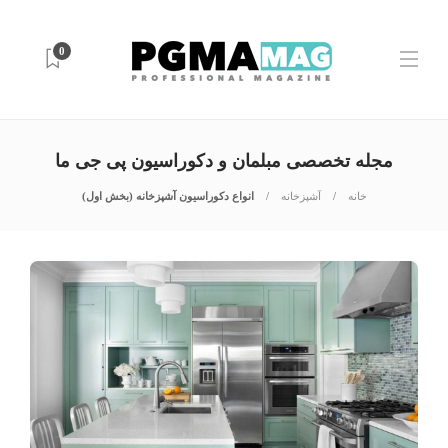
0
مجله تخصصی مبلمان و دکوراسیون پی جی ما
خانه
آشپزخانه
انواع دکوراسیون آشپزخانه (بخش اول)