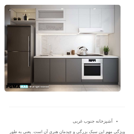
آشپزخانه جنوب غربی
ویژگی مهم این سبک بزرگی و چیدمان هنری آن است. یعنی به طور