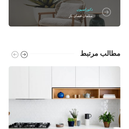
دکوراسیون
مبلمان فضای باز
مطالب مرتبط