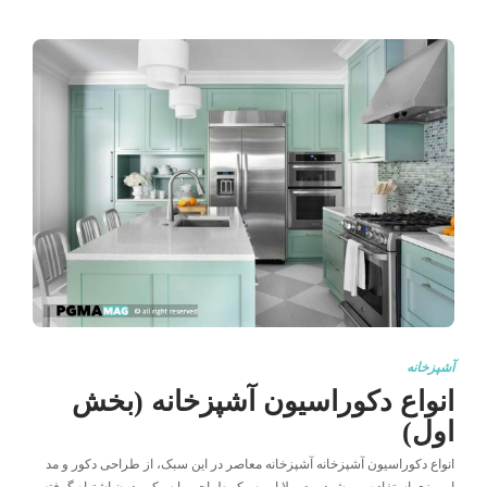
آشپزخانه
انواع دکوراسیون آشپزخانه (بخش
اول)
انواع دکوراسیون آشپزخانه آشپزخانه معاصر در این سبک، از طراحی دکور و مد