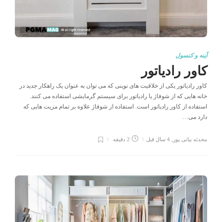
آینه و کنسول
کاور رادیاتور
کاور رادیاتور یکی از خلاقیت های نوینی که می توان به عنوان یک راهکار جدید در
خانه هایی که از شوفاژ یا رادیاتور برای سیستم گرمایشی استفاده می کنند.
استفاده از کاور رادیاتور است. استفاده از شوفاژ علاوه بر تمام مزیت هایی که
دارد می…
محدثه بیانی پور
,
4 سال قبل
2 دقیقه