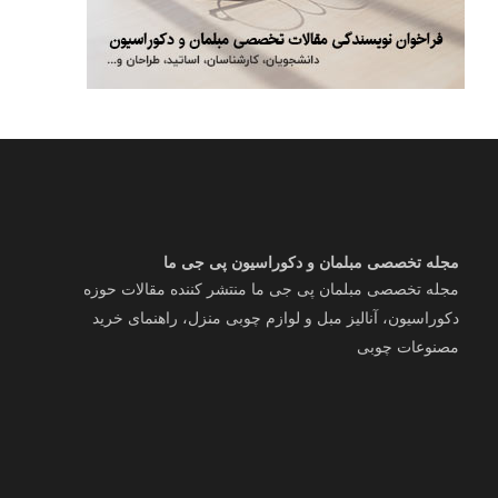
مجله تخصصی مبلمان و دکوراسیون پی جی ما
مجله تخصصی مبلمان پی جی ما منتشر کننده مقالات حوزه
دکوراسیون، آنالیز مبل و لوازم چوبی منزل، راهنمای خرید
مصنوعات چوبی