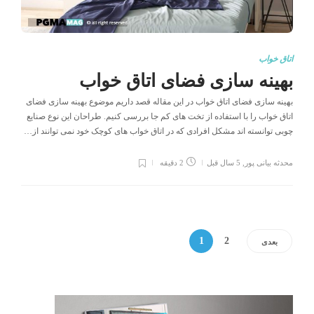
اتاق خواب
بهینه سازی فضای اتاق خواب
بهینه سازی فضای اتاق خواب در این مقاله قصد داریم موضوع بهینه سازی فضای
اتاق خواب را با استفاده از تخت های کم جا بررسی کنیم. طراحان این نوع صنایع
چوبی توانسته اند مشکل افرادی که در اتاق خواب های کوچک خود نمی توانند از…
محدثه بیانی پور
,
5 سال قبل
2 دقیقه
1
2
بعدی