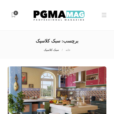
0
برچسب:
سبک کلاسیک
خانه
سبک کلاسیک