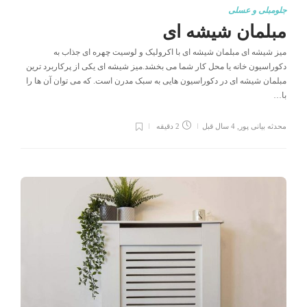
جلومبلی و عسلی
مبلمان شیشه ای
میز شیشه ای مبلمان شیشه ای با اکرولیک و لوسیت چهره ای جذاب به
دکوراسیون خانه یا محل کار شما می بخشد.میز شیشه ای یکی از پرکاربرد ترین
مبلمان شیشه ای در دکوراسیون هایی به سبک مدرن است. که می توان آن ها را
با…
محدثه بیانی پور
,
4 سال قبل
2 دقیقه