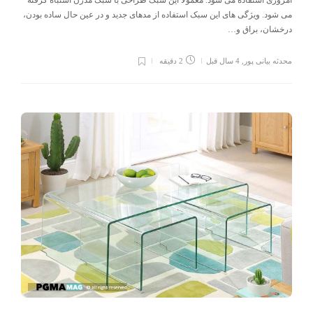
امروزی استفاده می شود. معمولا این سبک طراحی با سبک مدرن اشتباه گرفته
می شود. ویژگی های این سبک استفاده از مدهای جدید و در عین حال ساده بودن،
درخشان، براق و…
محدثه بیانی پور
,
4 سال قبل
2 دقیقه