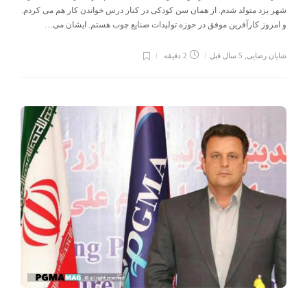
شهر یزد متولد شدم. از همان سن کودکی در کنار درس خواندن کار هم می کردم.
و امروز کارآفرین موفق در حوزه تولیدات صنایع چوب هستم. ایشان می…
شایان رضایی
,
5 سال قبل
2 دقیقه