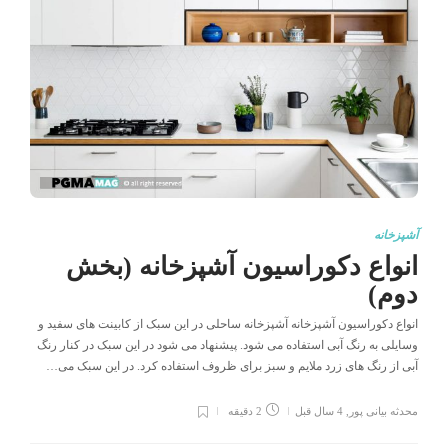
آشپزخانه
انواع دکوراسیون آشپزخانه (بخش
دوم)
انواع دکوراسیون آشپزخانه آشپزخانه ساحلی در این سبک از کابینت های سفید و
وسایلی به رنگ آبی استفاده می شود. پیشنهاد می شود در این سبک در کنار رنگ
آبی از رنگ های زرد ملایم و سبز برای ظروف استفاده کرد. در این سبک می…
محدثه بیانی پور
,
4 سال قبل
2 دقیقه