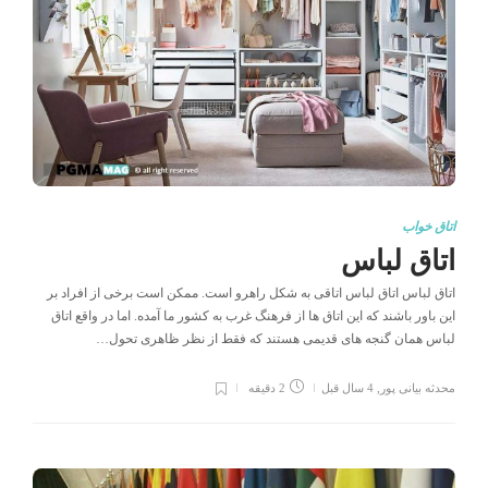
اتاق خواب
اتاق لباس
اتاق لباس اتاق لباس اتاقی به شکل راهرو است. ممکن است برخی از افراد بر
این باور باشند که این اتاق ها از فرهنگ غرب به کشور ما آمده. اما در واقع اتاق
لباس همان گنجه های قدیمی هستند که فقط از نظر ظاهری تحول…
محدثه بیانی پور
,
4 سال قبل
2 دقیقه