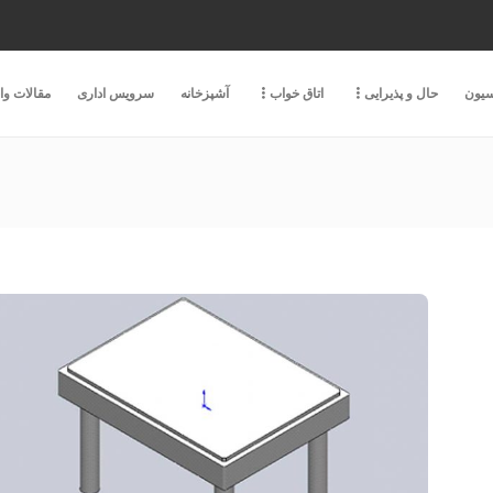
سیون
حال و پذیرایی
اتاق خواب
آشپزخانه
سرویس اداری
مقالات و