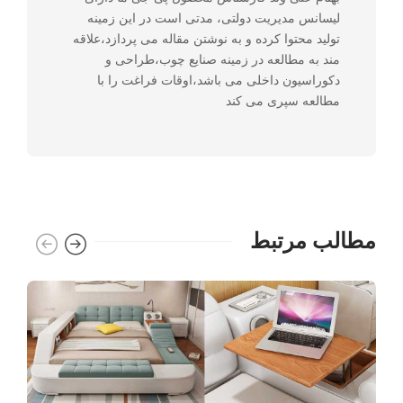
لیسانس مدیریت دولتی، مدتی است در این زمینه
تولید محتوا کرده و به نوشتن مقاله می پردازد،علاقه
مند به مطالعه در زمینه صنایع چوب،طراحی و
دکوراسیون داخلی می باشد،اوقات فراغت را با
مطالعه سپری می کند
مطالب مرتبط