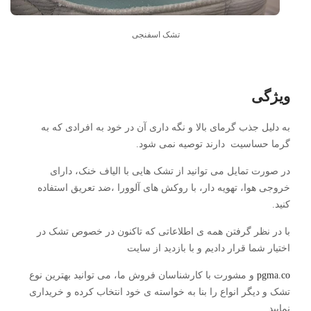
تشک اسفنجی
ویژگی
به دلیل جذب گرمای بالا و نگه داری آن در خود به افرادی که به
گرما حساسیت دارند توصیه نمی شود.
در صورت تمایل می توانید از تشک هایی با الیاف خنک، دارای
خروجی هوا، تهویه دار، با روکش های آلوورا ،ضد تعریق استفاده
کنید.
با در نظر گرفتن همه ی اطلاعاتی که تاکنون در خصوص تشک در
اختیار شما قرار دادیم و با بازدید از سایت
pgma.co
و مشورت با کارشناسان فروش ما، می توانید بهترین نوع
تشک و دیگر انواع را بنا به خواسته ی خود انتخاب کرده و خریداری
نمایید .