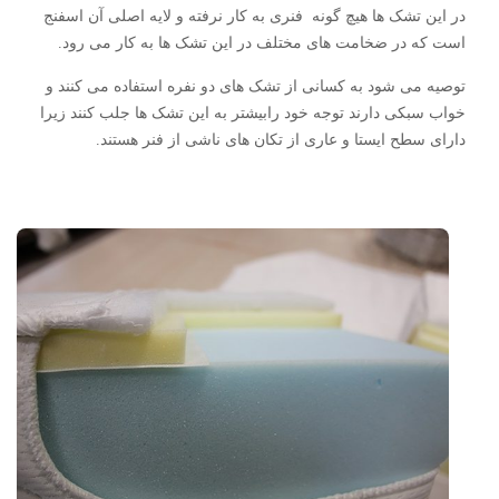
در این تشک ها هیچ گونه فنری به کار نرفته و لایه اصلی آن اسفنج
است که در ضخامت های مختلف در این تشک ها به کار می رود.
توصیه می شود به کسانی از تشک های دو نفره استفاده می کنند و
خواب سبکی دارند توجه خود رابیشتر به این تشک ها جلب کنند زیرا
دارای سطح ایستا و عاری از تکان های ناشی از فنر هستند.