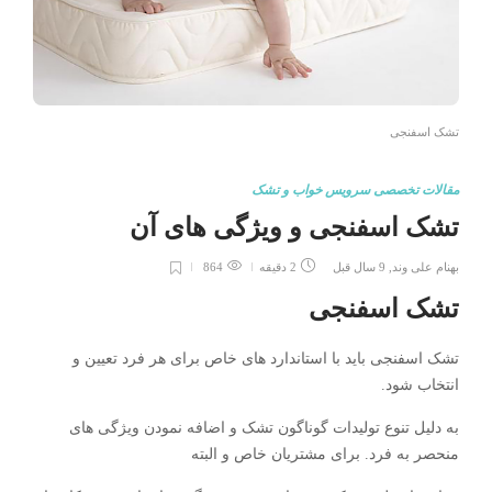
تشک اسفنجی
مقالات تخصصی سرویس خواب و تشک
تشک اسفنجی و ویژگی های آن
بهنام علی وند
,
9 سال قبل
2 دقیقه
864
تشک اسفنجی
تشک اسفنجی باید با استاندارد های خاص برای هر فرد تعیین و
انتخاب شود.
به دلیل تنوع تولیدات گوناگون تشک و اضافه نمودن ویژگی های
منحصر به فرد. برای مشتریان خاص و البته