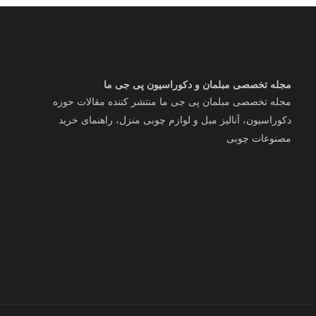
مجله تخصصی مبلمان و دکوراسیون پی جی ما
مجله تخصصی مبلمان پی جی ما منتشر کننده مقالات حوزه
دکوراسیون، آنالیز مبل و لوازم چوبی منزل، راهنمای خرید
مصنوعات چوبی