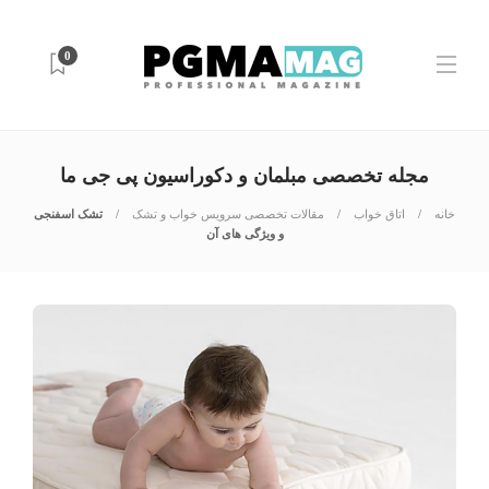
0
مجله تخصصی مبلمان و دکوراسیون پی جی ما
خانه
اتاق خواب
مقالات تخصصی سرویس خواب و تشک
تشک اسفنجی
و ویژگی های آن