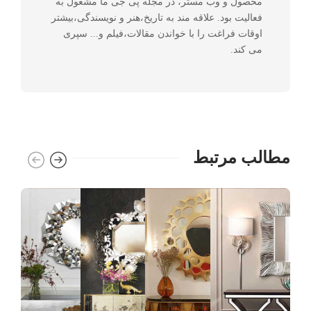
محصول و وب مستر، در مجله پی جی ما مشغول به
فعالیت بود. علاقه مند به تاریخ،هنر و نویسندگی،بیشتر
اوقات فراغت را با خواندن مقالات،فیلم و... سپری
می کند.
مطالب مرتبط