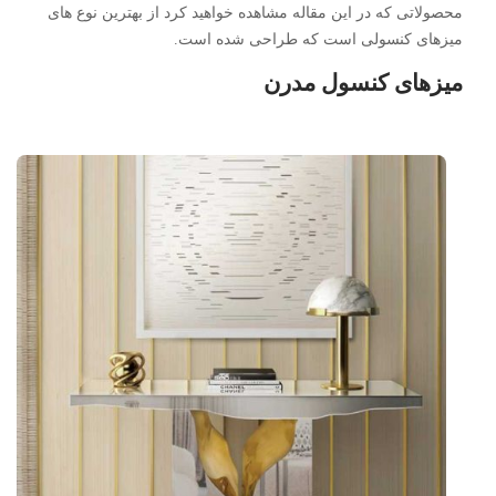
محصولاتی که در این مقاله مشاهده خواهید کرد از بهترین نوع های
میزهای کنسولی است که طراحی شده است.
میزهای کنسول مدرن