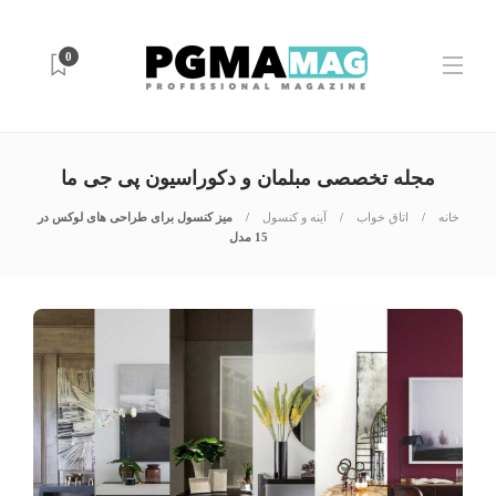
0
مجله تخصصی مبلمان و دکوراسیون پی جی ما
خانه
اتاق خواب
آینه و کنسول
میز کنسول برای طراحی های لوکس در
15 مدل