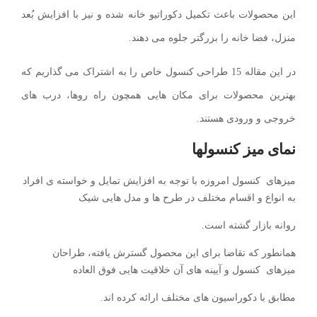
این محصولات باعث تکمیل دکوراتیو خانه شده و نیز با افزایش بُعد
منزل، فضا خانه را بزرگتر جلوه می دهند.
در این مقاله 15 طراحی کنسول خاص را به اشتراک می گذاریم که
بهترین محصولات برای مکان هایی همچون راه روها، درب های
خروجی و ورودی هستند.
نمای میز کنسولها
میزهای کنسول امروزه با توجه به افزایش تمایل و خواسته ی افراد
به انواع و اقسام مختلف در طرح ها و مدل هایی شیک
روانه بازار گشته است.
همانطور که تقاضا برای این محصول گسترش یافته، طراحان
میزهای کنسول و آیینه های آن خلاقیت هایی فوق العاده
مطابق با دکوراسیون های مختلف ارائه کرده اند.