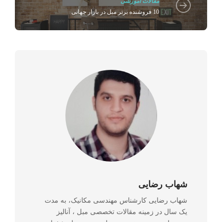
مقالات آموزشی
10 فروشنده برتر مبل در بازار جهانی
شهاب رضایی
شهاب رضایی کارشناس مهندسی مکانیک، به مدت
یک سال در زمینه مقالات تخصصی مبل ، آنالیز