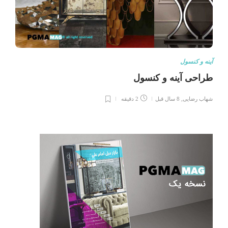
آینه و کنسول
طراحی آینه و کنسول
شهاب رضایی
,
8 سال قبل
2 دقیقه