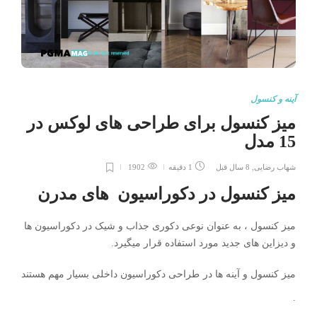
آینه و کنسول
میز کنسول برای طراحی های لوکس در
15 مدل
شهاب رضایی
,
8 سال قبل
1 دقیقه
1902
میز کنسول در دکوراسیون های مدرن
میز کنسول ، به عنوان نوعی دکوری جذاب و شیک در دکوراسیون ها
و دیزاین های جدید مورد استفاده قرار میگیرد.
میز کنسول و آینه ها در طراحی دکوراسیون داخلی بسیار مهم هستند
.