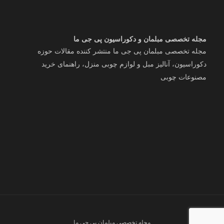
مجله تخصصی مبلمان و دکوراسیون پی جی ما
مجله تخصصی مبلمان پی جی ما منتشر کننده مقالات حوزه
دکوراسیون، آنالیز مبل و لوازم چوبی منزل، راهنمای خرید
مصنوعات چوبی
مجله تخصصی مبلمان پی جی ما