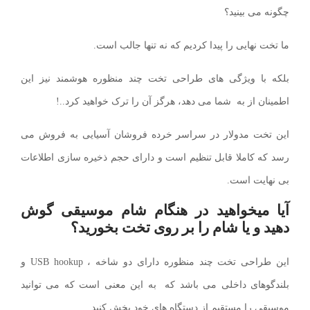
چگونه می بینید؟
ما تخت نهایی را پیدا کردیم که نه تنها جالب است.
بلکه با ویژگی های طراحی تخت چند منظوره هوشمند نیز این
اطمینان از به شما می دهد، هرگز آن را ترک خواهید کرد..!
این تخت مدولار در سراسر خرده فروشان آسیایی به فروش می
رسد که کاملا قابل تنظیم است و دارای حجم ذخیره سازی اطلاعات
بی نهایت است.
آیا میخواهید در هنگام شام موسیقی گوش
دهید و یا شام را بر روی تخت بخورید؟
این طراحی تخت چند منظوره دارای دو شاخه ، USB hookup و
بلندگوهای داخلی می باشد که به این معنی است که می توانید
موسیقی را مستقیم از دستگاه های خود پخش کنید.