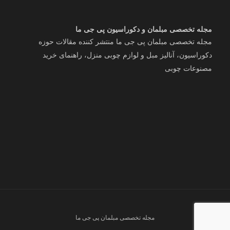
مجله تخصصی مبلمان و دکوراسیون پی جی ما
مجله تخصصی مبلمان پی جی ما منتشر کننده مقالات حوزه
دکوراسیون، آنالیز مبل و لوازم چوبی منزل، راهنمای خرید
مصنوعات چوبی
مجله تخصصی مبلمان پی جی ما