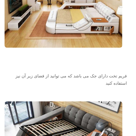
فریم تخت دارای جک می باشد که می توانید از فضای زیر آن نیز
استفاده کنید