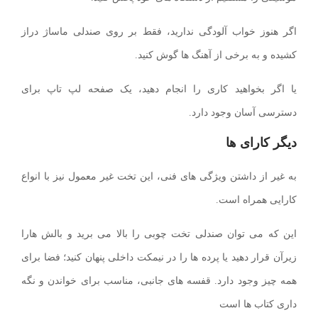
اگر هنوز خواب آلودگی ندارید، فقط بر روی صندلی ماساژ دراز
کشیده و به برخی از آهنگ ها گوش کنید.
یا اگر بخواهید کاری را انجام دهید، یک صفحه لپ تاپ برای
دسترسی آسان وجود دارد.
دیگر کارای ها
به غیر از داشتن ویژگی های فنی، این تخت غیر معمول نیز با انواع
کارایی همراه است.
این که می توان صندلی تخت چوبی را بالا می برید و بالش هارا
زیرآن قرار دهید یا پرده ها را در نیمکت داخلی پنهان کنید؛ فضا برای
همه چیز وجود دارد. قفسه های جانبی، مناسب برای خواندن و نگه
داری کتاب ها است