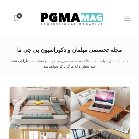
0
مجله تخصصی مبلمان و دکوراسیون پی جی ما
خانه
اتاق خواب
مقالات تخصصی سرویس خواب و تشک
طراحی تخت
چند منظوره که هرگز ترک نخواهد شد