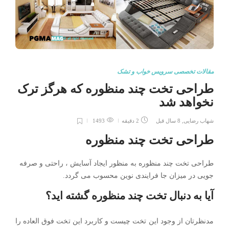
مقالات تخصصی سرویس خواب و تشک
طراحی تخت چند منظوره که هرگز ترک
نخواهد شد
شهاب رضایی
,
8 سال قبل
2 دقیقه
1493
طراحی تخت چند منظوره
طراحی تخت چند منظوره به منظور ایجاد آسایش ، راحتی و صرفه
جویی در میزان جا فرایندی نوین محسوب می گردد.
آیا به دنبال تخت چند منظوره گشته اید؟
مدنظرتان از وجود این تخت چیست و کاربرد این تخت فوق العاده را