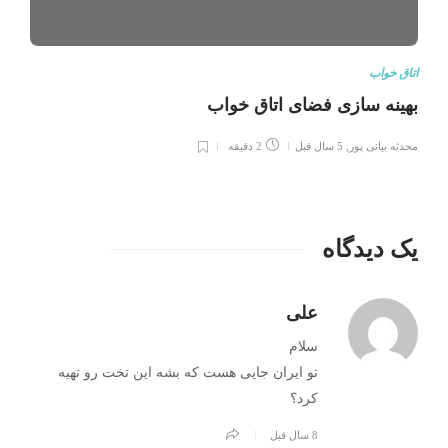
اتاق خواب
بهینه سازی فضای اتاق خواب
محدثه بیانی پور
,
5 سال قبل
2 دقیقه
یک دیدگاه
علی
سلام
تو ایران جایی هست که بشه این تخت رو تهیه
کرد؟
8 سال قبل