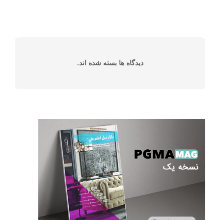
دیدگاه ها بسته شده اند.