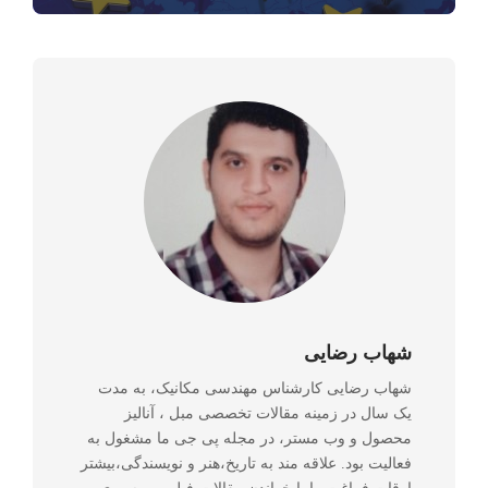
شهاب رضایی
شهاب رضایی کارشناس مهندسی مکانیک، به مدت
یک سال در زمینه مقالات تخصصی مبل ، آنالیز
محصول و وب مستر، در مجله پی جی ما مشغول به
فعالیت بود. علاقه مند به تاریخ،هنر و نویسندگی،بیشتر