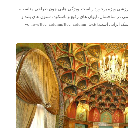
ارزشی ویژه برخوردار است. ویژگی هایی چون طراحی مناسب،
ر ساختمان، ایوان های رفیع و باشکوه، ستون های بلند و
vc_column_text][/vc_col]