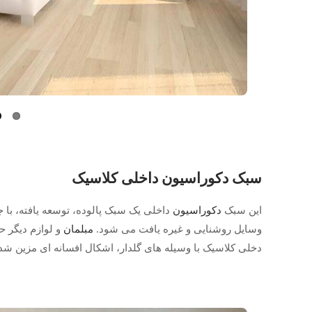
سبک
دکوراسیون
داخلی کلاسیک
این سبک
دکوراسیون
داخلی یک سبک پالوده، توسعه یافته، با جز
وسایل روشنایی و غیره یافت می شود.
مبلمان
و لوازم دیگر 
دخلی کلاسیک با وسیله های گلدار، اشکال افسانه ای مزین ش