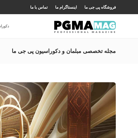
فروشگاه پی جی ما
اینستاگرام ما
تماس با ما
دکورا
مجله تخصصی مبلمان و دکوراسیون پی جی ما