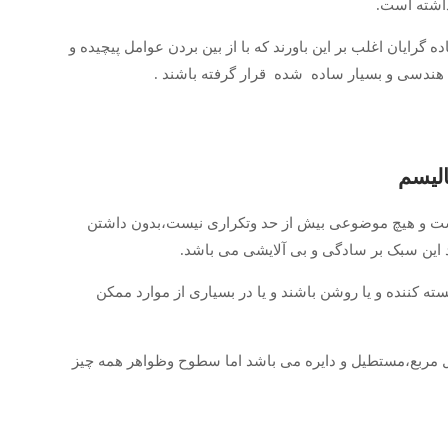
ذاشته است.
رایان اغلب بر این باورند که با از بین بردن عوامل پیچیده و
ی هندسی و بسیار ساده شده قرار گرفته باشند .
الیسم
ت و هیچ موضوعی بیش از حد وتکراری نیست،بدون داشتن
 این سبک بر سادگی و بی آلایشی می باشد.
ته کننده و یا روشن باشند و یا در بسیاری از موارد ممکن
ل مربع،مستطیل و دایره می باشد اما سطوح وظواهر همه چیز