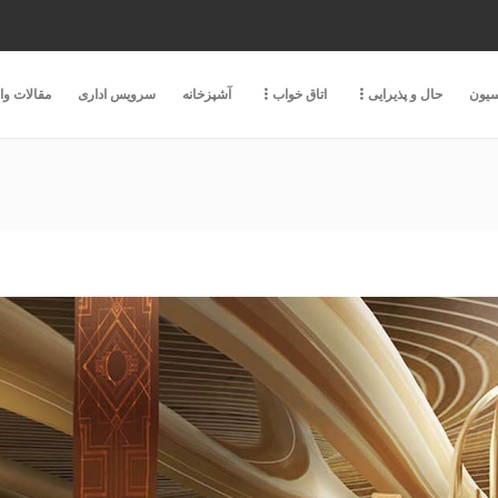
سیون
حال و پذیرایی
اتاق خواب
آشپزخانه
سرویس اداری
مقالات و