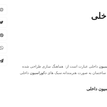
اخلی
سیون
داخلی عبارت است از: هماهنگ سازی طراحی شده
ق یا ساختمان به صورت هنرمندانه.سبک های
دکوراسیون
داخلی
سیون داخلی