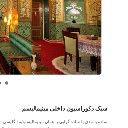
سبک
دکوراسیون
داخلی مینیمالیسم