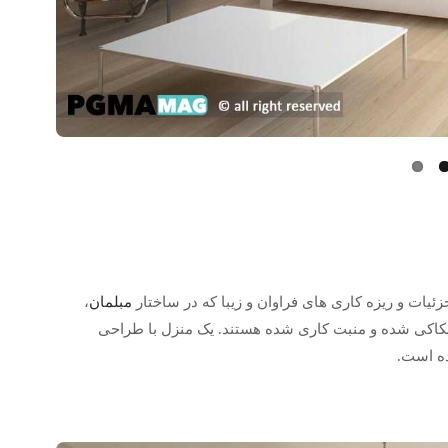
ئیات و ریزه کاری های فراوان و زیبا که در ساختار
مبلمان
،
حکاکی شده و منبت کاری شده هستند. یک منزل با طراحی
ده است.