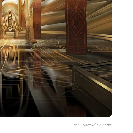
سبک های دکوراسیون داخلی