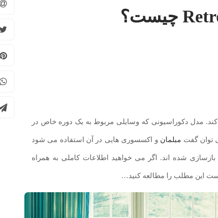
 کند. مدل دکوراسیونی که وسایلی مربوط به یک دوره خاص در
می توان گفت
مبلمان
و اکسسوری هایی در آن استفاده می شود
 بازسازی شده اند. اگر می خواهید اطلاعات کاملی به همراه
یست این مطلب را مطالعه کنید…