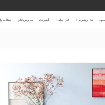
سیون
حال و پذیرایی
اتاق خواب
آشپزخانه
سرویس اداری
مقالات و