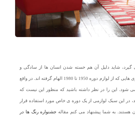
 گیرد، شاید دلیل آن هم خسته شدن انسان ها از سادگی و
و اکسسوری هایی که از لوازم دوره 1950 تا 1980 الهام گرفته اند. در واقع
می شود. این را در نظر داشته باشید که منظور این نیست که
ید، در این سبک لوازمی از یک دوره ی خاص مورد استفاده قرار
ن هستند. به شما پیشنهاد می کنم مقاله
جشنواره رنگ ها در