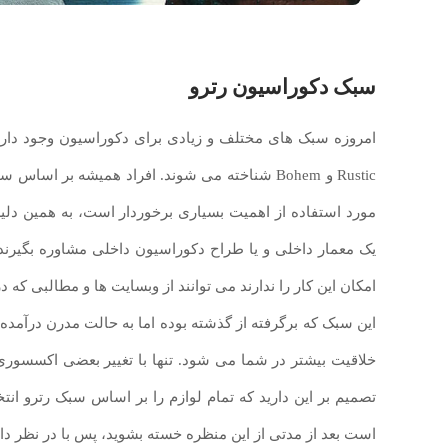
سبک دکوراسیون رترو
Rustic و Bohem شناخته می شوند. افراد همیشه بر 
مورد استفاده از اهمیت بسیاری برخوردار است، به همین دلیل
یک معمار داخلی و یا طراح دکوراسیون داخلی مشاوره بگیرند. ک
امکان این کار را ندارند می توانند از وبسایت ها و مطالبی که در
این سبک که برگرفته از گذشته بوده اما به حالت مدرن درآمد
خلاقیت بیشتر در شما می شود. تنها با تغییر بعضی اکسسوری ه
تصمیم بر این دارید که تمام لوازم را بر اساس سبک رترو انت
است بعد از مدتی از این منظره خسته بشوید، پس با در نظر دا