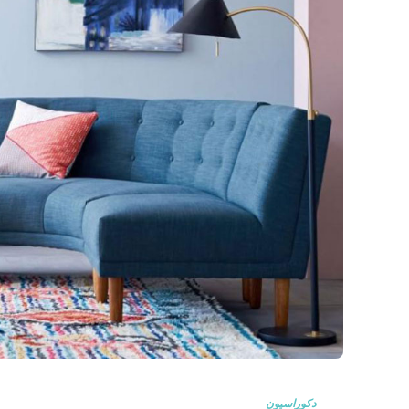
دکوراسیون