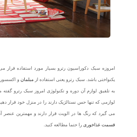
امروزه سبک دکوراسیون رترو بسیار مورد استفاده قرار می
یکنواختی باشد. سبک رترو یعنی استفاده از
مبلمان
به تلفیق لوازم آن دوره و تکنولوژی امروز سبک رترو گفته 
لوازمی که تنها حس نستالژیک دارند را در منزل خود قرار ده
می گیرد که رنگ ها در الویت قرار دارند و مهمترین عنصر آ
قسمت غذاخوری
را حتما مطالعه کنید.