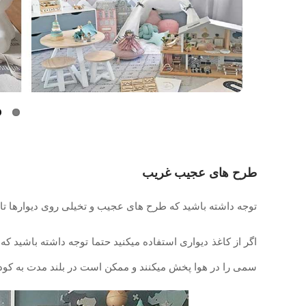
طرح های عجیب غریب
توجه داشته باشید که طرح های عجیب و تخیلی روی دیوارها تاث
اگر از کاغذ دیواری استفاده میکنید حتما توجه داشته باشید که
سمی را در هوا پخش میکنند و ممکن است در بلند مدت به کود