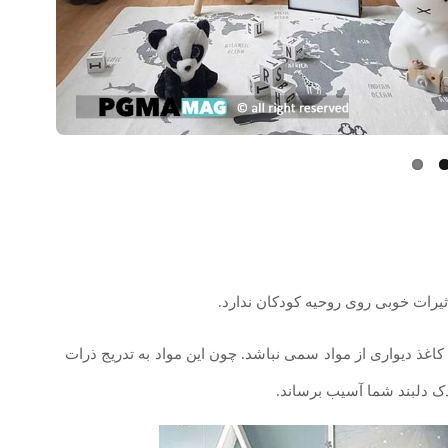
یرات خوبی روی روحیه کودکان ندارد.
 کاغذ دیواری از مواد سمی نباشد. چون این مواد به تدریج ذرات
ک دلبند شما آسیب برساند.