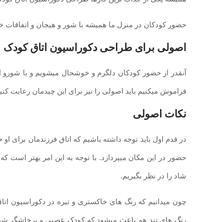
حضور کودکان در منزل ما همیشه با شور و هیجان و اتفاقات 
اصولی برای طراحی دکوراسیون اتاق کودک
آنقدر از حضور کودکان دلگرم و خوشحال میشویم و با شورو ا
فراموش میکنیم باید اصولی را نیز برای این چیدمان رعایت کنی
نکات اصولی
در قدم اول باید توجه داشته باشیم که اتاق فرزندمان برای او ح
حضور در این مکان میپردازد. با توجه به این امر بهتر است که
شاد را در نظر بگیریم.
چون میدانیم که رنگ های خاکستری و تیره در دکوراسیون اتا
رنگ های تند هم باعث میشود که کودک عصبی و پرخاشگر شود. 