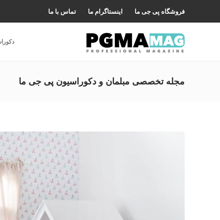
فروشگاه پی جی ما
اینستاگرام ما
تماس با ما
دکورا
مجله تخصصی مبلمان و دکوراسیون پی جی ما