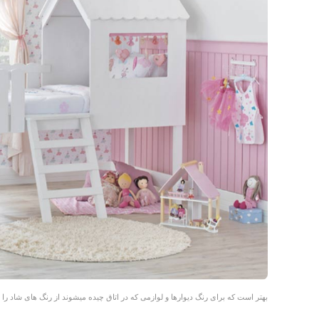
بهتر است که برای رنگ دیوارها و لوازمی که در اتاق چیده میشوند از رنگ های شاد را د