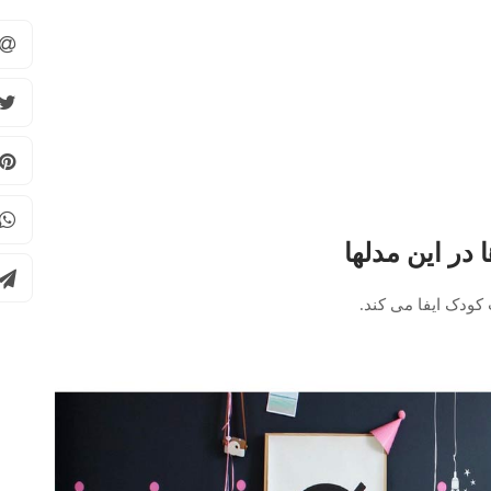
در این مدلها
کودک ایفا می کند.