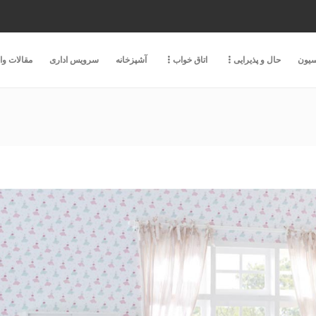
سیون
حال و پذیرایی
اتاق خواب
آشپزخانه
سرویس اداری
مقالات و