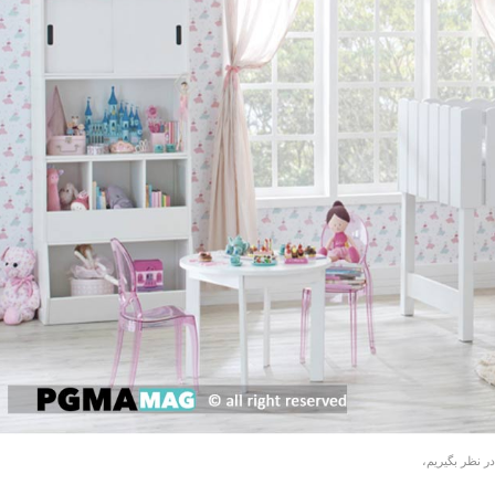
ر نظر بگیریم،