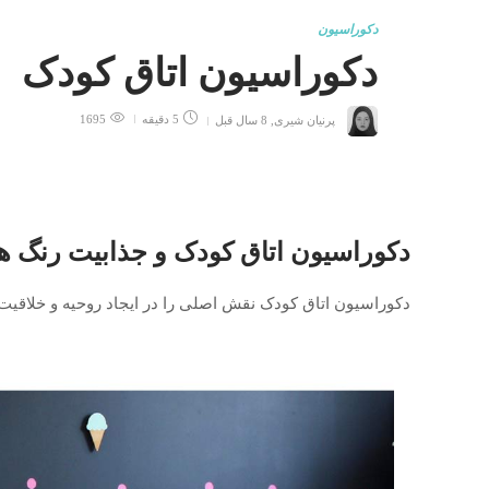
دکوراسیون
دکوراسیون اتاق کودک
پرنیان شیری
,
8 سال قبل
5 دقیقه
1695
دکوراسیون اتاق کودک و جذابیت رنگ ها 
دکوراسیون اتاق کودک نقش اصلی را در ایجاد روحیه و خلاقیت 