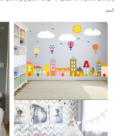
کنیم.