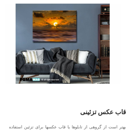
قاب عکس تزئینی
بهتر است از گروهی از تابلوها یا قاب عکسها برای تزئین استفاده