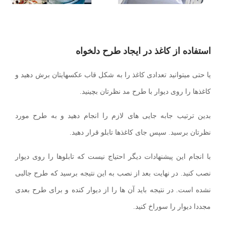
استفاده از کاغذ در ایجاد طرح دلخواه
یا حتی میتوانید تعدادی کاغذ را به شکل قاب عکسهایتان برش دهید و
کاغذها را روی دیوار با طرح مد نظرتان بچینید.
بدین ترتیب جابه جایی های لازم را انجام دهید و به طرح مورد
نظرتان برسید. سپس جای کاغذها تابلو قرار دهید.
با انجام این پیشنهادات دیگر احتیاج نیست که تابلوها را روی دیوار
نصب کنید. در نهایت بعد از نصب به این نتیجه برسید که طرح جالبی
نشده است. در نتیجه باید آن ها را از دیوار کنده و برای طرح بعدی
مجددا دیوار را سوراخ کنید.