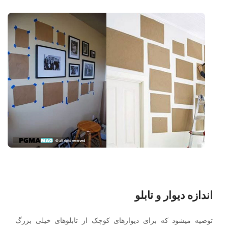
اندازه دیوار و تابلو
توصیه میشود که برای دیوارهای کوچک از تابلوهای خیلی بزرگ