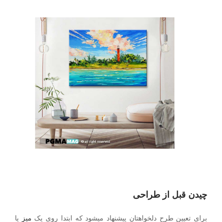
چیدن قبل از طراحی
برای تعیین طرح دلخواهتان پیشنهاد میشود که ابتدا روی یک
میز
یا