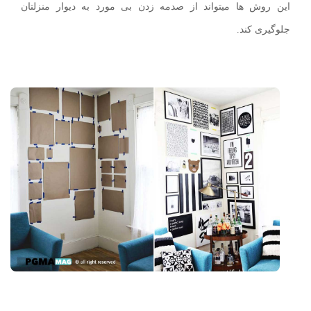
این روش ها میتواند از صدمه زدن بی مورد به دیوار منزلتان
جلوگیری کند.