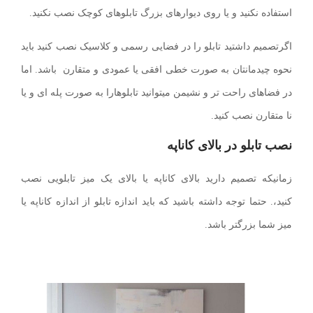
استفاده نکنید و یا روی دیوارهای بزرگ تابلوهای کوچک نصب نکنید.
اگرتصمیم داشتید تابلو را در فضایی رسمی و کلاسیک نصب کنید باید
نحوه چیدمانتان به صورت خطی افقی یا عمودی و متقارن باشد. اما
در فضاهای راحت تر و نشیمن میتوانید تابلوهارا به صورت پله ای و یا
نا متقارن نصب کنید.
نصب تابلو در بالای کاناپه
زمانیکه تصمیم دارید بالای کاناپه یا بالای یک میز تابلویی نصب
کنید،. حتما توجه داشته باشید که باید اندازه تابلو از اندازه کاناپه یا
میز شما بزرگتر باشد.