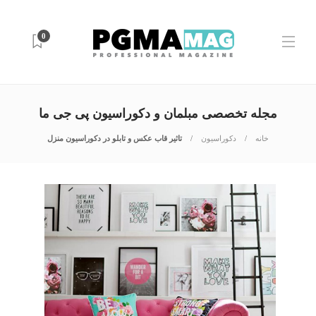
0
مجله تخصصی مبلمان و دکوراسیون پی جی ما
خانه
دکوراسیون
تاثیر قاب عکس و تابلو در دکوراسیون منزل