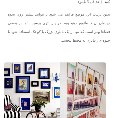
کنید .( حداقل 3 تابلو)
بدین ترتیب این موضع فراهم می شود تا بتوانید بیشتر روی نحوه
چیدمان آن ها مانوور دهید وبه طرح زیباتری برسید. اما در بعضی
فضاها بهتر است که تنها از یک تابلوی بزرگ یا کوچک استفاده شود تا
جلوه ی زیباتری به محیط ببخشد.