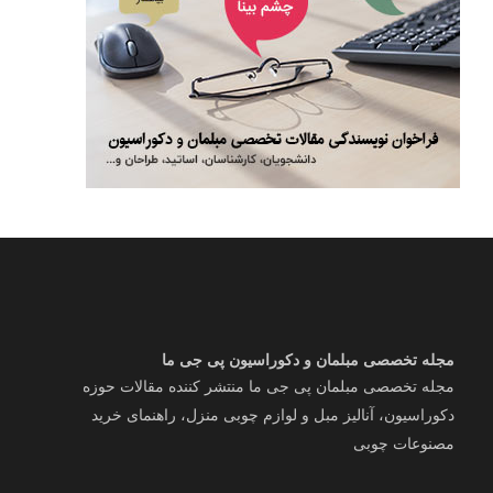
مجله تخصصی مبلمان و دکوراسیون پی جی ما
مجله تخصصی مبلمان پی جی ما منتشر کننده مقالات حوزه
دکوراسیون، آنالیز مبل و لوازم چوبی منزل، راهنمای خرید
مصنوعات چوبی