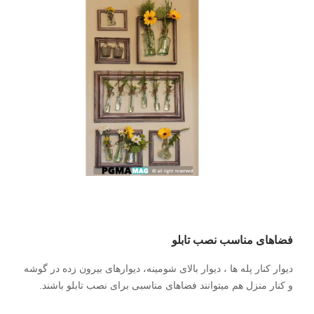
فضاهای مناسب نصب تابلو
دیوار کنار پله ها ، دیوار بالای شومینه، دیوارهای بیرون زده در گوشه
و کنار منزل هم میتوانند فضاهای مناسبی برای نصب تابلو باشند.