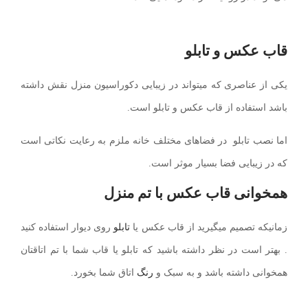
قاب عکس و تابلو
یکی از عناصری که میتواند در زیبایی دکوراسیون منزل نقش داشته
باشد استفاده از قاب عکس و تابلو است.
اما نصب تابلو در فضاهای مختلف خانه ملزم به رعایت نکاتی است
که در زیبایی فضا بسیار موثر است.
همخوانی قاب عکس با تم منزل
زمانیکه تصمیم میگیرید از قاب عکس یا
تابلو
روی دیوار استفاده کنید
. بهتر است در نظر داشته باشید که تابلو یا قاب شما با تم اتاقتان
همخوانی داشته باشد و به سبک و
رنگ
اتاق شما بخورد.