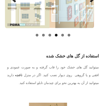
Next
Previo
us
استفاده از گل های خشک شده
میتوانید گل های خشک خود را قاب گرفته و به صورت عمودی و
افقی و یا گروهی روی دیوار نصب کنید. اگر در منزل
تاقچه
دارید
میتوانید از آن به بهترین نحو برای چیدمان تابلو استفاده کنید.