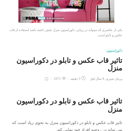
یکی از عناصری که میتواند در زیبایی دکوراسیون منزل نقش داشته باشد استفاده از قاب
عکس و تابلو است.
دکوراسیون
تاثیر قاب عکس و تابلو در دکوراسیون
منزل
پرنیان شیری
,
8 سال قبل
3 دقیقه
2975
تاثیر قاب عکس و تابلو در دکوراسیون
منزل
تاثیر قاب عکس و تابلو در دکوراسیون منزل به نحوی زیاد است که
می تواند در روحیه افراد خود نمایی کند.