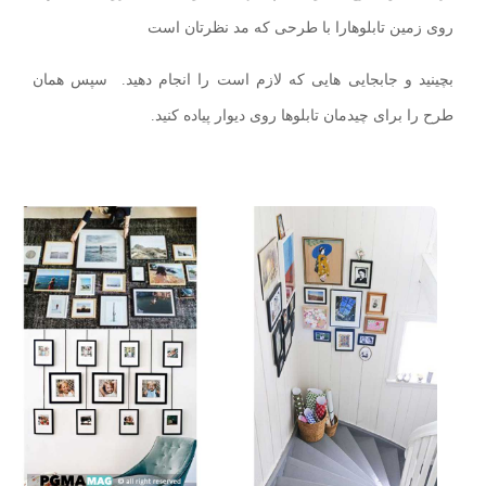
روی زمین تابلوهارا با طرحی که مد نظرتان است
بچینید و جابجایی هایی که لازم است را انجام دهید. سپس همان
طرح را برای چیدمان تابلوها روی دیوار پیاده کنید.