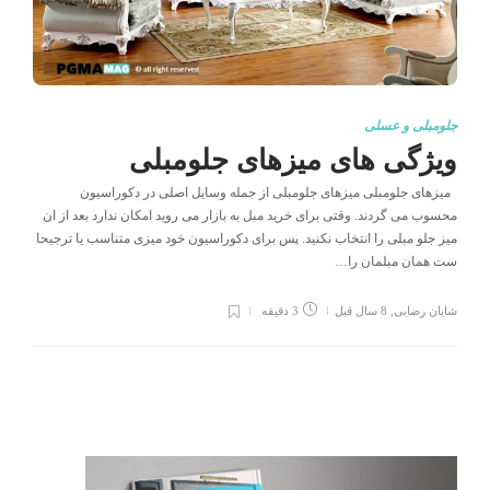
جلومبلی و عسلی
ویژگی های میزهای جلومبلی
میزهای جلومبلی میزهای جلومبلی از جمله وسایل اصلی در دکوراسیون
محسوب می گردند. وقتی برای خرید مبل به بازار می روید امکان ندارد بعد از ان
میز جلو مبلی را انتخاب نکنید. پس برای دکوراسیون خود میزی متناسب یا ترجیحا
ست همان مبلمان را…
شایان رضایی
,
8 سال قبل
3 دقیقه