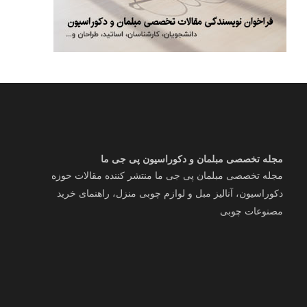
مجله تخصصی مبلمان و دکوراسیون پی جی ما
مجله تخصصی مبلمان پی جی ما منتشر کننده مقالات حوزه
دکوراسیون، آنالیز مبل و لوازم چوبی منزل، راهنمای خرید
مصنوعات چوبی