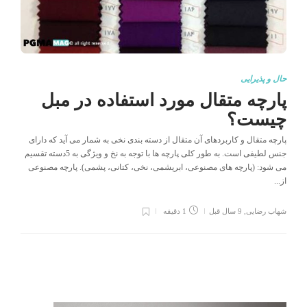
حال و پذیرایی
پارچه متقال مورد استفاده در مبل
چیست؟
پارچه متقال و کاربردهای آن متقال از دسته بندی نخی به شمار می آید که دارای
جنس لطیفی است. به طور کلی پارچه ها با توجه به نخ و ویژگی به 5دسته تقسیم
می شود: (پارچه های مصنوعی، ابریشمی، نخی، کتانی، پشمی). پارچه مصنوعی
از...
شهاب رضایی
,
9 سال قبل
1 دقیقه