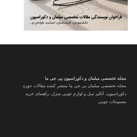
مجله تخصصی مبلمان و دکوراسیون پی جی ما
مجله تخصصی مبلمان پی جی ما منتشر کننده مقالات حوزه
دکوراسیون، آنالیز مبل و لوازم چوبی منزل، راهنمای خرید
مصنوعات چوبی