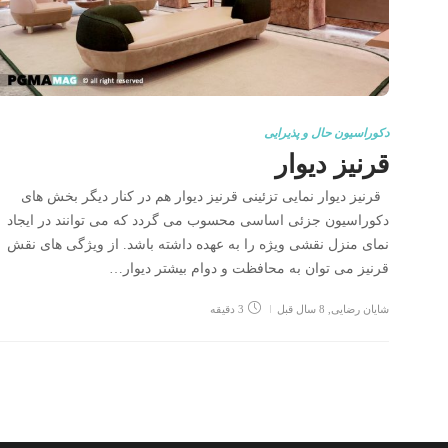
دکوراسیون حال و پذیرایی
قرنیز دیوار
قرنیز دیوار نمایی تزئینی قرنیز دیوار هم در کنار دیگر بخش های
دکوراسیون جزئی اساسی محسوب می گردد که می توانند در ایجاد
نمای منزل نقشی ویژه را به عهده داشته باشد. از ویژگی های نقش
قرنیز می توان به محافظت و دوام بیشتر دیوار…
شایان رضایی
,
8 سال قبل
3 دقیقه