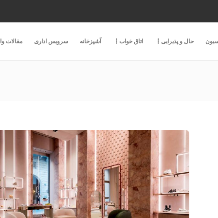
سیون
حال و پذیرایی
اتاق خواب
آشپزخانه
سرویس اداری
مقالات و