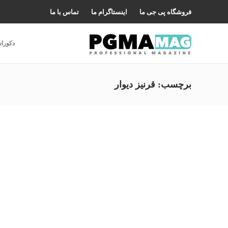
فروشگاه پی جی ما
اینستاگرام ما
تماس با ما
دکورا
برچسب:
قرنیز دیوار