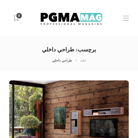
0
برچسب:
طراحي داخلي
خانه
طراحي داخلي