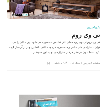
دکوراسیون
تی وی روم
تی وی روم تی وی روم همان اتاق نشیمن محسوب می شود. این مکان را می
توان با طراحی های خاص و منحصر به فرد به مکانی دلنشین و پر از آرامش ایجاد
کرد. شما بدون در نظر گرفتن متراژ می توانید این محیط را…
بنفشه کریم پور
,
4 سال قبل
2 دقیقه