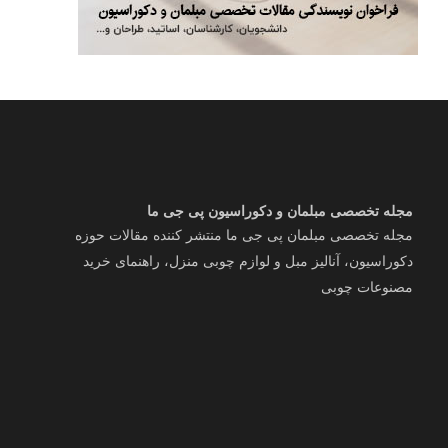
مجله تخصصی مبلمان و دکوراسیون پی جی ما
مجله تخصصی مبلمان پی جی ما منتشر کننده مقالات حوزه
دکوراسیون، آنالیز مبل و لوازم چوبی منزل، راهنمای خرید
مصنوعات چوبی