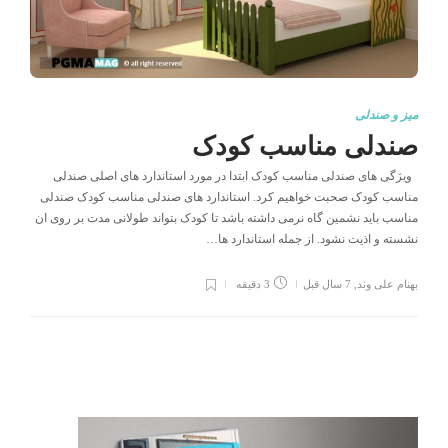
میز و صندلی
صندلی مناسب کودک
ویژگی های صندلی مناسب کودک ابتدا در مورد استاندارد های اصلی صندلی
مناسب کودک صحبت خواهیم کرد. استاندارد های صندلی مناسب کودک صندلی
مناسب باید نشمین گاه نرمی داشته باشد تا کودک بتواند طولانی مدت بر روی ان
نشسته و اذیت نشود. از جمله استاندارد ها…
بهنام علی وند
,
7 سال قبل
3 دقیقه