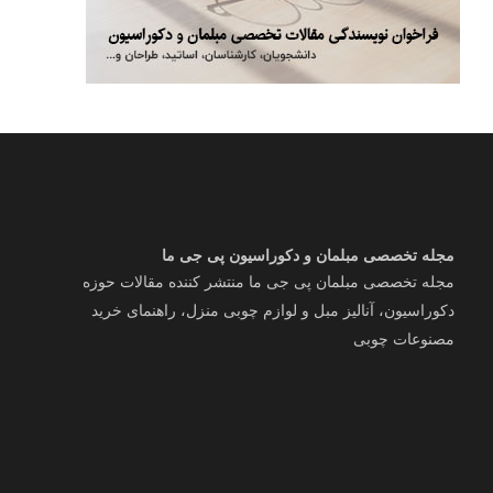
مجله تخصصی مبلمان و دکوراسیون پی جی ما
مجله تخصصی مبلمان پی جی ما منتشر کننده مقالات حوزه
دکوراسیون، آنالیز مبل و لوازم چوبی منزل، راهنمای خرید
مصنوعات چوبی