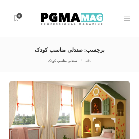
0
برچسب:
صندلی مناسب کودک
خانه
صندلی مناسب کودک