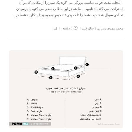
انتخاب تخت خواب مناسب بزرگی می گوید یک شیر را از مکانی که در آن
استراحت می کند بشناسید… ما هم در این مطلب سعی می کنیم با پرسیدن
تعدادی سوال شخصیت شما را تا حدودی تشخیص بدهیم و با اینکار به شما در…
محمد مهدی دیدبان
,
9 سال قبل
6 دقیقه