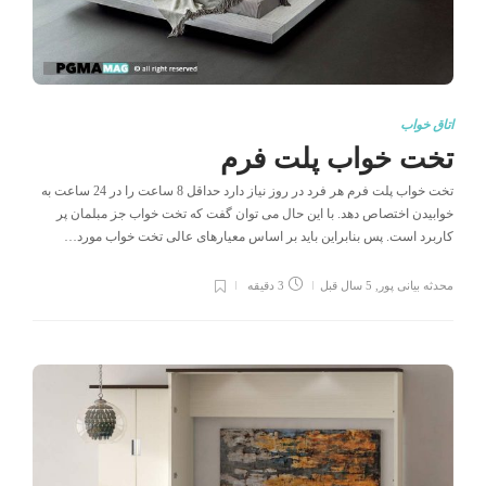
اتاق خواب
تخت خواب پلت فرم
تخت خواب پلت فرم هر فرد در روز نیاز دارد حداقل 8 ساعت را در 24 ساعت به
خوابیدن اختصاص دهد. با این حال می توان گفت که تخت خواب جز مبلمان پر
کاربرد است. پس بنابراین باید بر اساس معیارهای عالی تخت خواب مورد…
محدثه بیانی پور
,
5 سال قبل
3 دقیقه