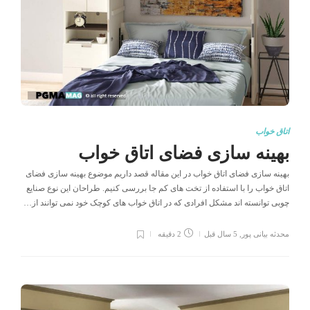
اتاق خواب
بهینه سازی فضای اتاق خواب
بهینه سازی فضای اتاق خواب در این مقاله قصد داریم موضوع بهینه سازی فضای
اتاق خواب را با استفاده از تخت های کم جا بررسی کنیم. طراحان این نوع صنایع
چوبی توانسته اند مشکل افرادی که در اتاق خواب های کوچک خود نمی توانند از…
محدثه بیانی پور
,
5 سال قبل
2 دقیقه