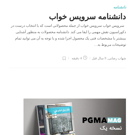
دانشنامه
دانشنامه سرویس خواب
سرویس خواب سرویس خواب از جمله محصولاتی است که با انتخاب درست در
دکوراسیون نقش مهمی را ایفا می کند. دانشنامه محصولات به منظور آشنایی
بیبشتر با مشخصات فنی یک محصول اجرا شده و با توجه به آن می توانید تمام
توضیحات مربوط به…
شهاب رضایی
,
9 سال قبل
4 دقیقه