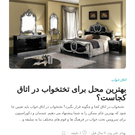
اتاق خواب
بهترین محل برای تختخواب در اتاق
کجاست؟
تختخواب در اتاق کجا و چگونه قرار بگیرد؟ تختخواب در اتاق خواب باید تعیین جا
شود که بهترین جای ممکن را به شما پیشنهاد می دهیم. چیدمان و دکوراسیون
برای سرویس تخت خواب در فرهنگ ها و قوم های مختلف بنا به سلیقه و…
بهنام علی وند
,
9 سال قبل
2 دقیقه