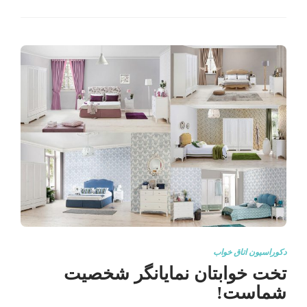
دکوراسیون اتاق خواب
تخت خوابتان نمایانگر شخصیت
شماست!