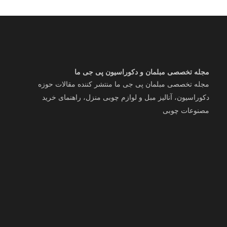
مجله تخصصی مبلمان و دکوراسیون پی جی ما
مجله تخصصی مبلمان پی جی ما منتشر کننده مقالات حوزه
دکوراسیون، آنالیز مبل و لوازم چوبی منزل، راهنمای خرید
مصنوعات چوبی