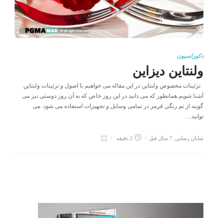
دکوراسیون
ولنتاین دیزاین
تزئینات مخصوص ولنتاین در این مقاله می خواهیم با اصول و تزئینات ولنتاین
آشنا شویم.همانطور که می دانید در این روز خاص که به آن روز دوستی نیز می
گویند از تم رنگی قرمز در تمامی وسایل و تجهیزات استفاده می شود. می
توانید…
شایان رضایی
,
7 سال قبل
2 دقیقه