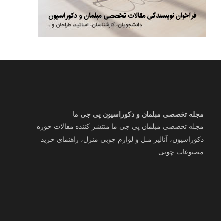
مجله تخصصی مبلمان و دکوراسیون پی جی ما
مجله تخصصی مبلمان پی جی ما منتشر کننده مقالات حوزه
دکوراسیون، آنالیز مبل و لوازم چوبی منزل، راهنمای خرید
مصنوعات چوبی