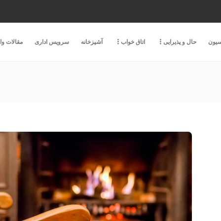
سیون
حال و پذیرایی
اتاق خواب
آشپزخانه
سرویس اداری
مقالات و