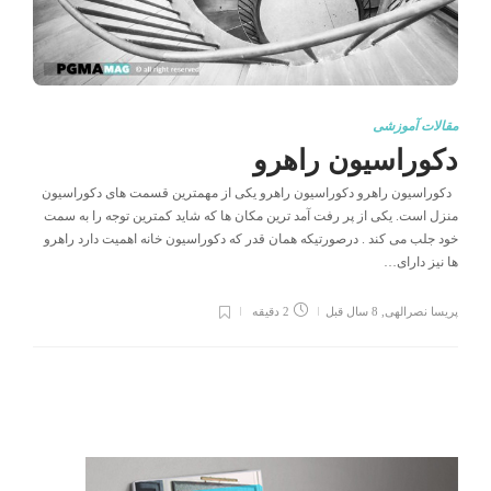
مقالات آموزشی
دکوراسیون راهرو
دکوراسیون راهرو دکوراسیون راهرو یکی از مهمترین قسمت های دکوراسیون
منزل است. یکی از پر رفت آمد ترین مکان ها که شاید کمترین توجه را به سمت
خود جلب می کند . درصورتیکه همان قدر که دکوراسیون خانه اهمیت دارد راهرو
ها نیز دارای…
پریسا نصرالهی
,
8 سال قبل
2 دقیقه