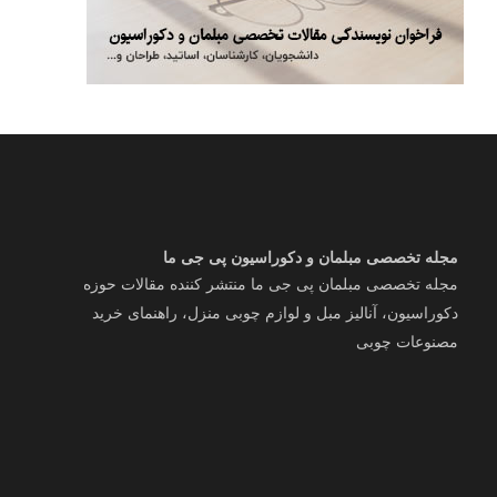
مجله تخصصی مبلمان و دکوراسیون پی جی ما
مجله تخصصی مبلمان پی جی ما منتشر کننده مقالات حوزه
دکوراسیون، آنالیز مبل و لوازم چوبی منزل، راهنمای خرید
مصنوعات چوبی