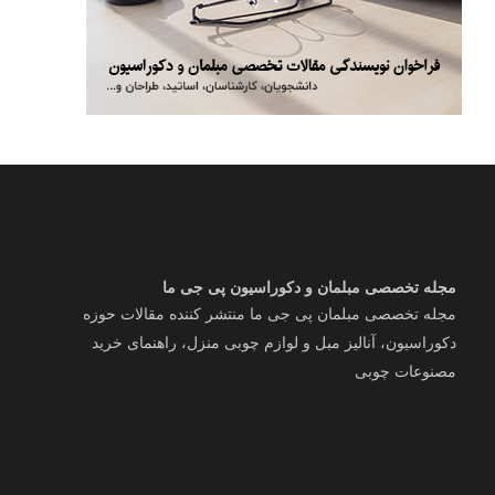
مجله تخصصی مبلمان و دکوراسیون پی جی ما
مجله تخصصی مبلمان پی جی ما منتشر کننده مقالات حوزه
دکوراسیون، آنالیز مبل و لوازم چوبی منزل، راهنمای خرید
مصنوعات چوبی