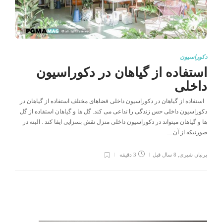
دکوراسیون
استفاده از گیاهان در دکوراسیون
داخلی
استفاده از گیاهان در دکوراسیون داخلی فضاهای مختلف استفاده از گیاهان در
دکوراسیون داخلی حس زندگی را تداعی می کند. گل ها و گیاهان استفاده از گل
ها و گیاهان میتواند در دکوراسیون داخلی منزل نقش بسزایی ایفا کند . البته در
صورتیکه از آن…
پرنیان شیری
,
8 سال قبل
3 دقیقه