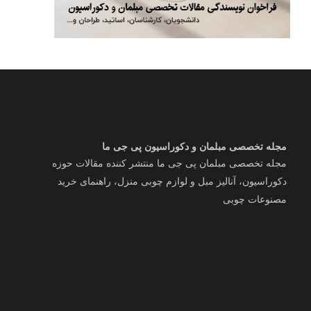
مجله تخصصی مبلمان و دکوراسیون پی جی ما
مجله تخصصی مبلمان پی جی ما منتشر کننده مقالات حوزه
دکوراسیون، آنالیز مبل و لوازم چوبی منزل، راهنمای خرید
مصنوعات چوبی