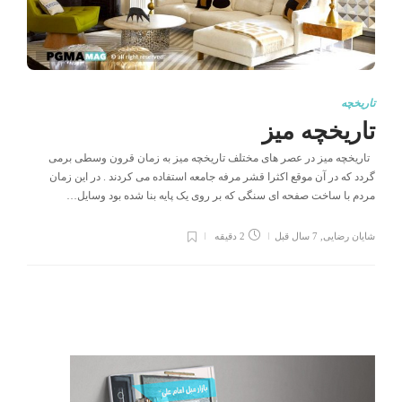
تاریخچه
تاریخچه میز
تاریخچه میز در عصر های مختلف تاریخچه میز به زمان قرون وسطی برمی
گردد که در آن موقع اکثرا قشر مرفه جامعه استفاده می کردند . در این زمان
مردم با ساخت صفحه ای سنگی که بر روی یک پایه بنا شده بود وسایل…
شایان رضایی
,
7 سال قبل
2 دقیقه