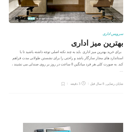
سرویس اداری
بهترین میز اداری
برای خرید بهترین میز اداری باید به چند نکته اصلی توجه داشته باشید تا با
استاندارد های مجاز سازگار باشد و راحتی را برای نشستن طولانی مدت فراهم
کند. به صورت کلی هر فرد میانگین 8 ساعت در روز بر روی صندلی می نشیند ،
…
شایان رضایی
,
8 سال قبل
3 دقیقه