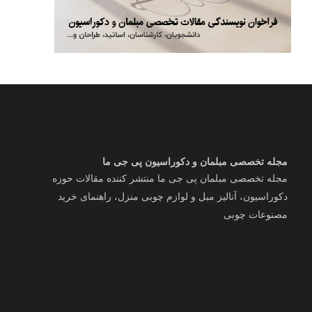
مجله تخصصی مبلمان و دکوراسیون پی جی ما
مجله تخصصی مبلمان پی جی ما منتشر کننده مقالات حوزه
دکوراسیون، آنالیز مبل و لوازم چوبی منزل، راهنمای خرید
مصنوعات چوبی