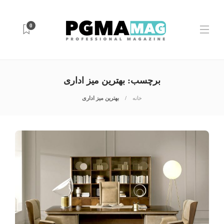
0
برچسب:
بهترین میز اداری
خانه
بهترین میز اداری