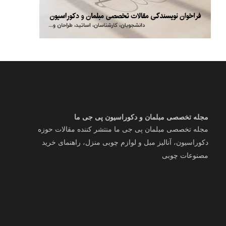
مجله تخصصی مبلمان و دکوراسیون پی جی ما
مجله تخصصی مبلمان پی جی ما منتشر کننده مقالات حوزه
دکوراسیون، آنالیز مبل و لوازم چوبی منزل، راهنمای خرید
مصنوعات چوبی