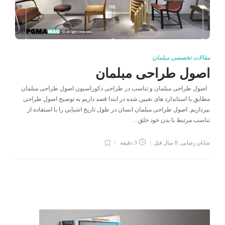
مقالات تخصصی مبلمان
اصول طراحی مبلمان
اصول طراحی مبلمان و تناسب در طراحی دکوراسیون اصول طراحی مبلمان
مطابق با استاندارد های تعیین شده در ابتدا قصد داریم به توضیح اصول طراحی
بپردازیم. اصول طراحی مبلمان انسان در طول تاريخ اشيايي را با استفاده از
تناسب مرتبط با بدن خود خلق…
شایان رضایی
,
8 سال قبل
3 دقیقه