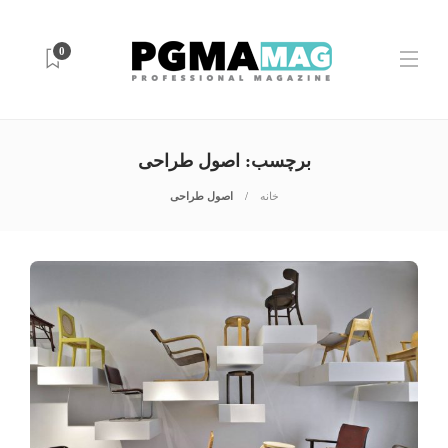
0
برچسب:
اصول طراحی
خانه
اصول طراحی