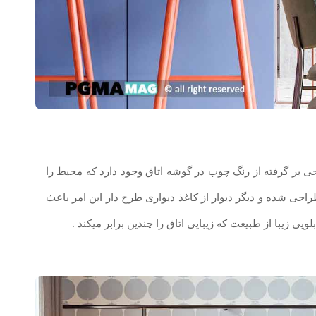
ساده با طراحی بر گرفته از رنگ چوب در گوشه اتاق وجود دارد که محیط را
راحی شده و دیگر دیوار از کاغذ دیواری طرح دار این امر باعث
ویی زیبا از طبیعت که زیبایی اتاق را چندین برابر میکند .