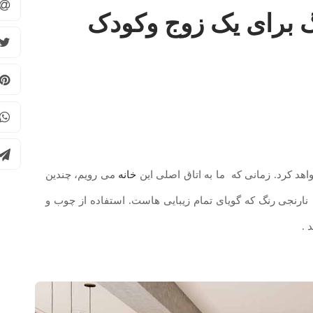
گ برای یک زوج وکودک
هد کرد. زمانی که ما به اتاق اصلی این
خانه
می رویم، چندین
ب نارنجی رنگ که گویای تمام زیبایی هاست. استفاده از چوب و
 .