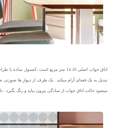
اتاق خواب اصلی 14.26 متر مربع است ،کنسول 
تبدیل به یک فضای آرام میکند . یک طرف از دیوار ها صورتی ط
میشود حالت اتاق خواب از سادگی بیرون بیاید و رنگ بگیرد . تابل