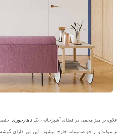
علاوه بر میز مخفی در فضای آشپزخانه ، یک
ناهارخوری
اختصاص
تر میکند و از جو صمیمانه خارج میشود . این میز دارای گو