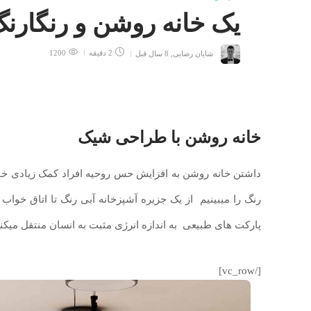
یک خانه روشن و رنگارن
شایان رضایی
,
8 سال قبل
2 دقیقه
1200
خانه روشن با طراحی شیک
داشتن خانه روشن به افزایش حس روحیه افراد کمک زیادی خوا
رنگ را میبینیم از یک جزیره آشپزخانه آبی رنگ تا اتاق خوا
پارکت های طبیعی به اندازه انرژی مثبت به انسان منتقل میکند
[/vc_row]