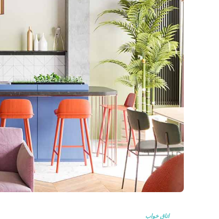
اتاق خواب