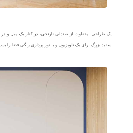
یک طراحی متفاوت از صندلی نارنجی، در کنار یک مبل و در 
سفید بزرگ برای یک تلویزیون و با نور پردازی رنگی فضا را بسیا