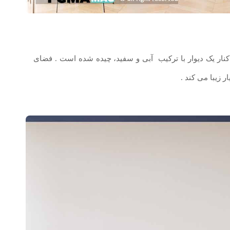
کنار یک دیوار با ترکیب آبی و سفید، چیده شده است . فضای
ر زیبا می کند .