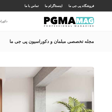
فروشگاه پی جی ما
اینستاگرام ما
تماس با ما
دکورا
مجله تخصصی مبلمان و دکوراسیون پی جی ما