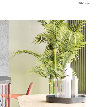
می دهد.