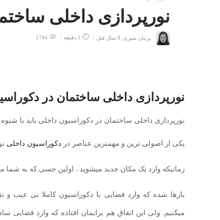
نورپردازی داخلی ساختم
پرنیان شیری
,
8 سال قبل
2 دقیقه
1744
نورپردازی داخلی ساختمان در دکوراسی
نورپردازی داخلی ساختمان در دکوراسیون داخلی باید با شیو
یکی از اصولی ترین و مهمترین عناصر در
دکوراسیون داخلی
نو
زمانیکه وارد یک مکان جدید میشوید . اولین حسی که به شما 
بارها شده که وارد فضایی با دکوراسیون کاملا بی عیب و 
میکنیم. ولی این اتفاق هم برایمان افتاده که وارد فضایی سا