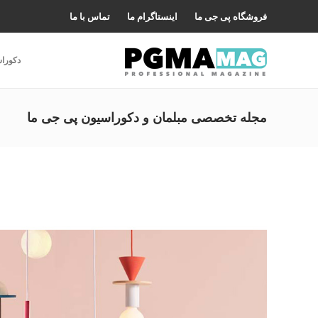
فروشگاه پی جی ما
اینستاگرام ما
تماس با ما
دکورا
مجله تخصصی مبلمان و دکوراسیون پی جی ما