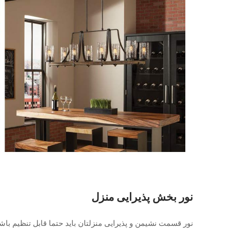
نور بخش پذیرایی منزل
نور قسمت نشیمن و پذیرایی منزلتان باید حتما قابل تنظیم باش