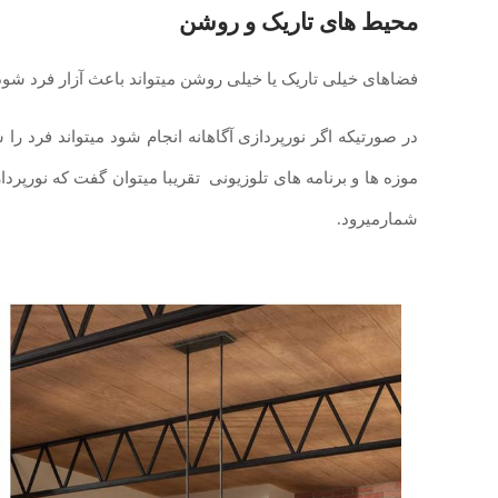
محیط های تاریک و روشن
فضاهای خیلی تاریک یا خیلی روشن میتواند باعث آزار فرد شود و 
در صورتیکه اگر نورپردازی آگاهانه انجام شود میتواند فرد را
موزه ها و برنامه های تلوزیونی تقریبا میتوان گفت که نورپرد
شمارمیرود.