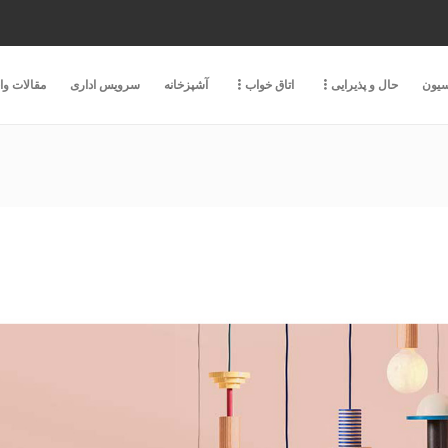
سیون
حال و پذیرایی
اتاق خواب
آشپزخانه
سرویس اداری
مقالات و