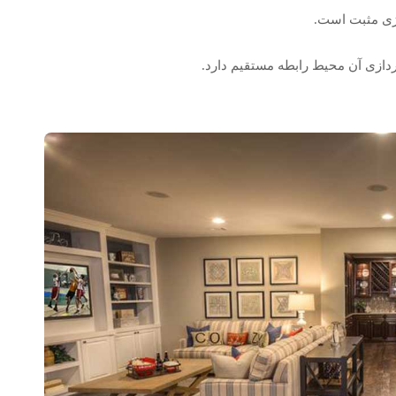
ژی مثبت است.
پردازی آن محیط رابطه مستقیم دارد.