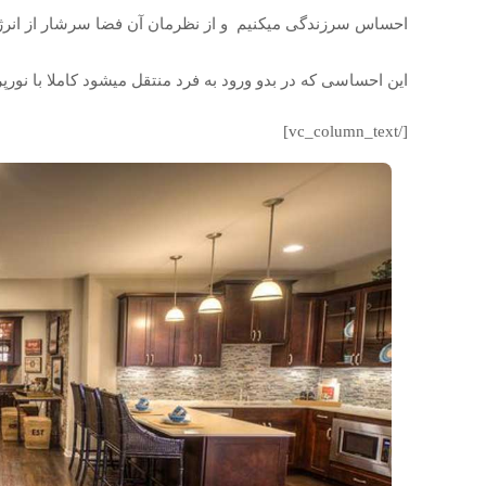
احساس سرزندگی میکنیم و از نظرمان آن فضا سرشار از انر
این احساسی که در بدو ورود به فرد منتقل میشود کاملا با نور
[/vc_column_text]