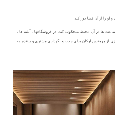
او را از آن فضا دور کند.
 ساعت ها در آن محیط میخکوب کند. در فروشگاهها ، آتلیه ها ،
ازی از مهمترین ارکان برای جذب و نگهداری مشتری و بیننده به