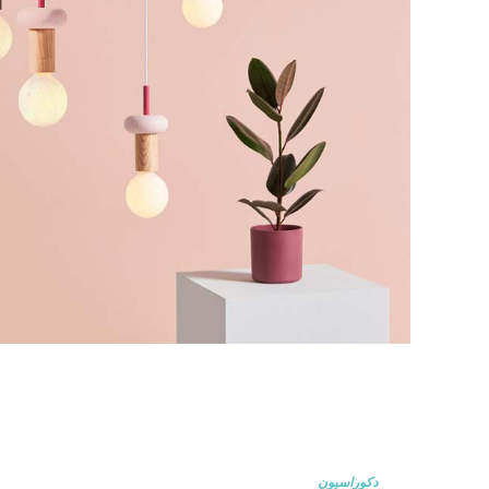
دکوراسیون