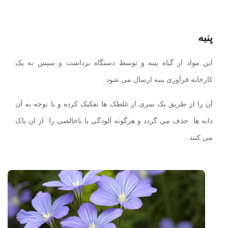
پنبه
این مواد از گیاه پنبه و توسط دستگاه برداشت و سپس به یک
کارخانه فرآوری پنبه ارسال می شود .
آن را از طریق یک سری از غلطک ها تفکیک کرده و با توجه به آن
دانه ها حذف می گردد و هرگونه آلودگی یا ناخالصی را از ان پاک
می کنند.