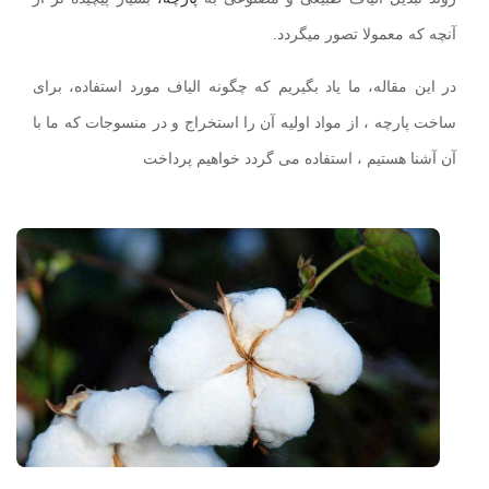
آنچه که معمولا تصور میگردد.
در این مقاله، ما یاد بگیریم که چگونه الیاف مورد استفاده، برای
ساخت پارچه ، از مواد اولیه آن را استخراج و در منسوجات که ما با
آن آشنا هستیم ، استفاده می گردد خواهیم پرداخت