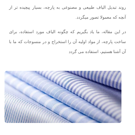
روند تبدیل الیاف طبیعی و مصنوعی به پارچه، بسیار پیچیده تر از
آنچه که معمولا تصور میگردد.
در این مقاله، ما یاد بگیریم که چگونه الیاف مورد استفاده، برای
ساخت پارچه، از مواد اولیه آن را استخراج و در منسوجات که ما با
آن آشنا هستیم، استفاده می گردد