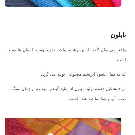
نایلون
واقعا می توان گفت اولین رشته ساخته شده توسط انسان ها بوده
است.
که به همان شیوه ابریشم مصنوعی تولید می گردد .
مواد تشکیل دهنده تولید نایلون از منابع گیاهی نبوده و از زغال سنگ ،
نفت، آب و هوا ساخته شده است.