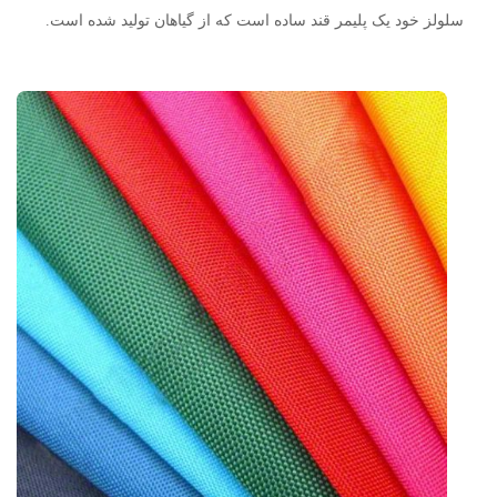
سلولز خود یک پلیمر قند ساده است که از گیاهان تولید شده است.