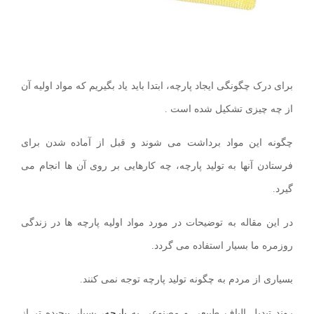
برای درک چگونگی ایجاد پارچه، ابتدا باید یاد بگیریم که مواد اولیه آن
از چه چیزی تشکیل شده است .
چگونه این مواد برداشت می شوند و قبل از آماده شدن برای
فرستادن آنها به تولید پارچه، چه کارهایی بر روی آن ها انجام می
گیرد.
در این مقاله به توضیحات در مورد مواد اولیه پارچه ها در زندگی
روزمره ما بسیار استفاده می گردد.
بسیاری از مردم به چگونه تولید پارچه توجه نمی کنند.
روند تبدیل الیاف طبیعی و مصنوعی به
پارچه،
بسیار پیچیده تر از