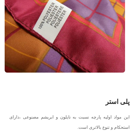
پلی استر
این مواد اولیه پارچه نسبت به نایلون و ابریشم مصنوعی ،دارای
استحکام و تنوع بالاتری است.