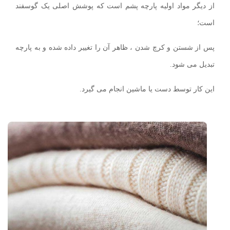
از دیگر مواد اولیه پارچه پشم است که پوشش اصلی یک گوسفند
است؛
پس از شستن و کرچ شدن ، ظاهر آن را تغییر داده شده و به پارچه
تبدیل می شود.
این کار توسط دست یا ماشین انجام می گیرد.