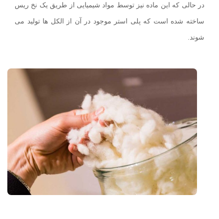
در حالی که این ماده نیز توسط مواد شیمیایی از طریق یک نخ ریس
ساخته شده است که پلی استر موجود در آن از الکل ها تولید می
شوند.