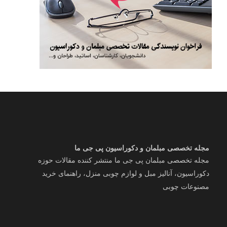
مجله تخصصی مبلمان و دکوراسیون پی جی ما
مجله تخصصی مبلمان پی جی ما منتشر کننده مقالات حوزه
دکوراسیون، آنالیز مبل و لوازم چوبی منزل، راهنمای خرید
مصنوعات چوبی