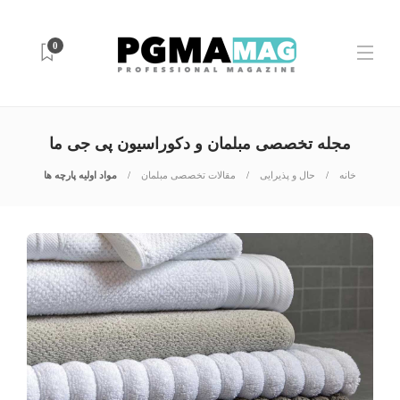
0
مجله تخصصی مبلمان و دکوراسیون پی جی ما
خانه
حال و پذیرایی
مقالات تخصصی مبلمان
مواد اولیه پارچه ها