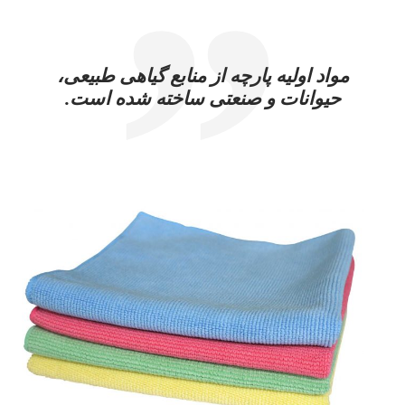
مواد اولیه پارچه از منابع گیاهی طبیعی،
حیوانات و صنعتی ساخته شده است.