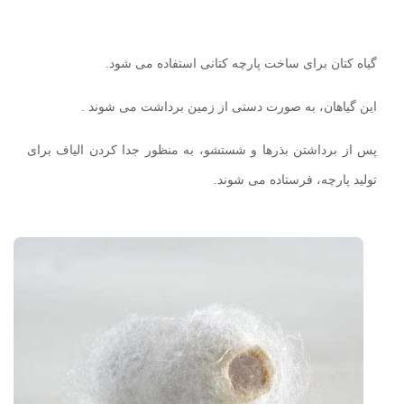
گیاه کتان برای ساخت پارچه کتانی استفاده می شود.
این گیاهان، به صورت دستی از زمین برداشت می شوند .
پس از برداشتن بذرها و شستشو، به منظور جدا کردن الیاف برای
تولید پارچه، فرستاده می شوند.