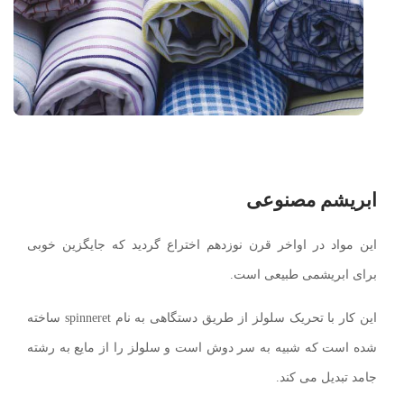
ابریشم مصنوعی
این مواد در اواخر قرن نوزدهم اختراع گردید که جایگزین خوبی
برای ابریشمی طبیعی است.
این کار با تحریک سلولز از طریق دستگاهی به نام spinneret ساخته
شده است که شبیه به سر دوش است و سلولز را از مایع به رشته
جامد تبدیل می کند.