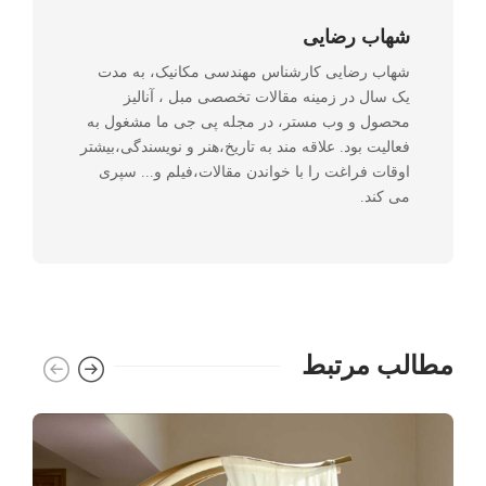
شهاب رضایی
شهاب رضایی کارشناس مهندسی مکانیک، به مدت
یک سال در زمینه مقالات تخصصی مبل ، آنالیز
محصول و وب مستر، در مجله پی جی ما مشغول به
فعالیت بود. علاقه مند به تاریخ،هنر و نویسندگی،بیشتر
اوقات فراغت را با خواندن مقالات،فیلم و... سپری
می کند.
مطالب مرتبط