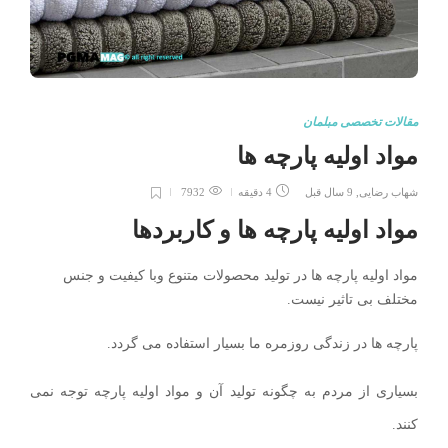
مقالات تخصصی مبلمان
مواد اولیه پارچه ها
شهاب رضایی
,
9 سال قبل
4 دقیقه
7932
مواد اولیه پارچه ها و کاربردها
مواد اولیه پارچه ها در تولید محصولات متنوع وبا کیفیت و جنس
مختلف بی تاثیر نیست.
پارچه ها در زندگی روزمره ما بسیار استفاده می گردد.
بسیاری از مردم به چگونه تولید آن و مواد اولیه پارچه توجه نمی
کنند.