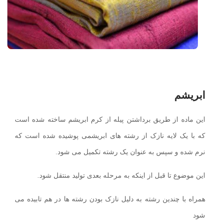
ابریشم
این ماده از طریق برداشتن پیله از کرم ابریشم ساخته شده است
که با یک لایه نازک از رشته های ابریشمی پوشیده شده است که
نرم شده و سپس به عنوان یک رشته تکمیل می شود.
این موضوع تا قبل از اینکه به مرحله بعدی تولید منتقل شود.
همراه با چندین رشته به دلیل نازک بودن رشته ها در هم تابیده می
شود