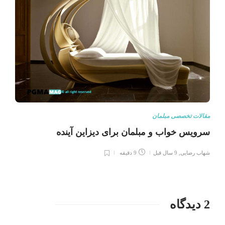
مقالات تخصصی مبلمان
سرویس خواب و مبلمان برای دیزاین آینده
شهاب رضایی
,
9 سال قبل
9 دقیقه
2 دیدگاه