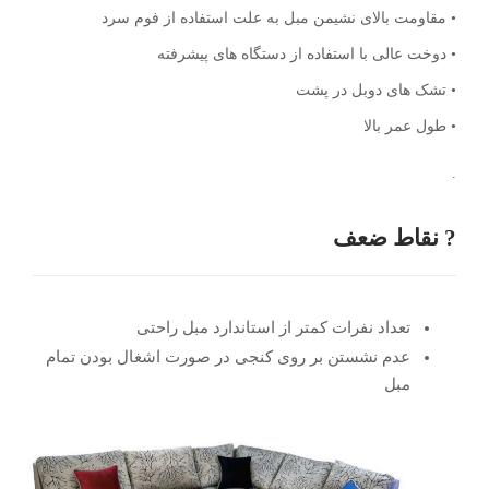
• مقاومت بالای نشیمن مبل به علت استفاده از فوم سرد
• دوخت عالی با استفاده از دستگاه های پیشرفته
• تشک های دوبل در پشت
• طول عمر بالا
.
? نقاط ضعف
تعداد نفرات کمتر از استاندارد مبل راحتی
عدم نشستن بر روی کنجی در صورت اشغال بودن تمام
مبل