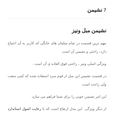
? نشیمن
نشیمن مبل ونیز
مهم ترین قسمت در تمام مبلمان های خانگی که کاربر به آن احتیاج
دارد، راحتی و نشیمن آن است.
ویژگی اصلی ونیز ، راحتی فوق العاده ی آن است .
در قسمت نشیمن این مبل از فوم سرد استفاده شده که کمی سفت
ولی راحت است.
این امر نشیمن خوبی را برای شما فراهم می سازد .
از دیگر ویژگی این مدل ارتفاع است که با
رعایت اصول استاندارد