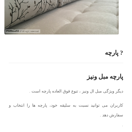
? پارچه
پارچه مبل ونیز
دیگر ویژگی مبل ال ونیز ، تنوع فوق العاده پارچه است .
کاربران می توانید نسبت به سلیقه خود، پارچه ها را انتخاب و
سفارش دهد .
.