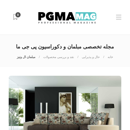
0
مجله تخصصی مبلمان و دکوراسیون پی جی ما
خانه
حال و پذیرایی
نقد و بررسی محصولات
مبلمان ال ونیز