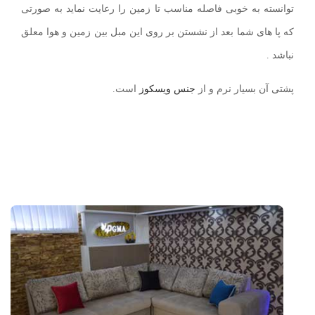
توانسته به خوبی فاصله مناسب تا زمین را رعایت نماید به صورتی
که پا های شما بعد از نشستن بر روی این مبل بین زمین و هوا معلق
نباشد .
پشتی آن بسیار نرم و از
جنس ویسکوز
است.