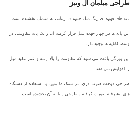
طراحی مبلمان ال ونیز
پایه های قهوه ای رنگ مبل جلوه ی زیبایی به مبلمان بخشیده است.
این پایه ها در چهار جهت مبل قرار گرفته اند و یک پایه مقاومتی در
وسط کاناپه ها وجود دارد.
این ویژگی باعث می شود که مقاومت را بالا رفته و عمر مفید مبل
را افزایش می دهد.
طراحی دوخت ضرب دری، در تشک ها ونیز، با استفاده از دستگاه
های پیشرفته صورت گرفته و طرحی زیبا به آن بخشیده است.
.