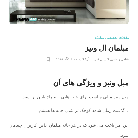
مقالات تخصصی مبلمان
مبلمان ال ونیز
شایان رضایی
,
9 سال قبل
3 دقیقه
1544
مبل ونیز و ویژگی های آن
مبل ونیز مبلی مناسب برای خانه هایی با متراژ پایین تر است.
با گذشت زمان شاهد کوچک تر شدن خانه ها هستیم.
این امر باعث می شود که در هر خانه مبلمان خاص کاربران چیدمان
شود.