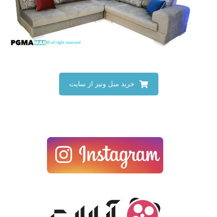
خرید مبل ونیز از سایت