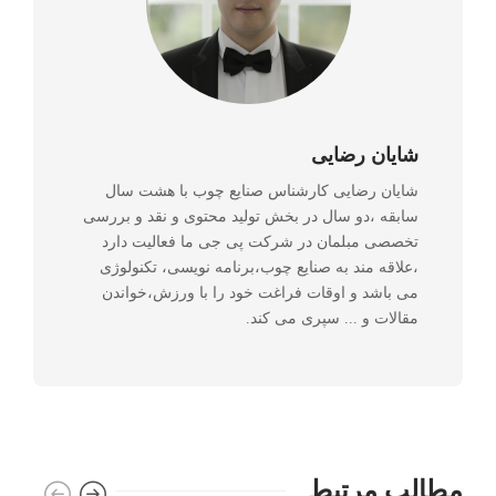
شایان رضایی
شایان رضایی کارشناس صنایع چوب با هشت سال
سابقه ،دو سال در بخش تولید محتوی و نقد و بررسی
تخصصی مبلمان در شرکت پی جی ما فعالیت دارد
،علاقه مند به صنایع چوب،برنامه نویسی، تکنولوژی
می باشد و اوقات فراغت خود را با ورزش،خواندن
مقالات و ... سپری می کند.
مطالب مرتبط