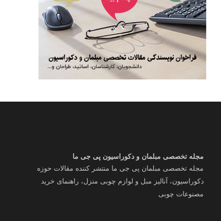
مجله تخصصی مبلمان و دکوراسیون پی جی ما
مجله تخصصی مبلمان پی جی ما منتشر کننده مقالات حوزه
دکوراسیون، آنالیز مبل و لوازم چوبی منزل، راهنمای خرید
مصنوعات چوبی