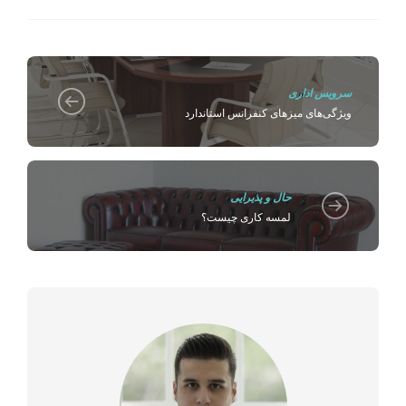
سرویس اداری
ویژگی‌های میزهای کنفرانس استاندارد
حال و پذیرایی
لمسه کاری چیست؟