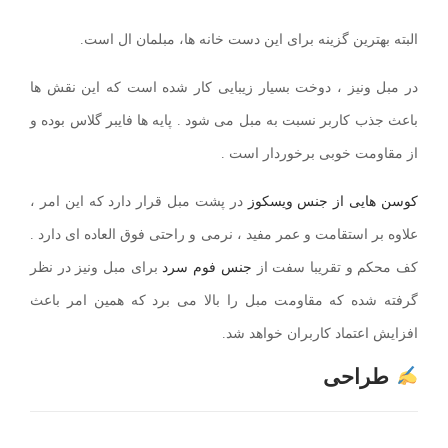
البته بهترین گزینه برای این دست خانه ها، مبلمان ال است.
در مبل ونیز ، دوخت بسیار زیبایی کار شده است که این نقش ها
باعث جذب کاربر نسبت به مبل می شود . پایه ها فایبر گلاس بوده و
از مقاومت خوبی برخوردار است .
کوسن هایی از جنس ویسکوز
در پشت مبل قرار دارد که این امر ،
علاوه بر استقامت و عمر مفید ، نرمی و راحتی فوق العاده ای دارد .
کف محکم و تقریبا سفت از
جنس فوم سرد
برای مبل ونیز در نظر
گرفته شده که مقاومت مبل را بالا می برد که همین امر باعث
افزایش اعتماد کاربران خواهد شد.
طراحی