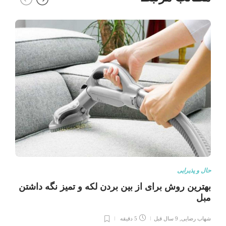
حال و پذیرایی
بهترین روش برای از بین بردن لکه و تمیز نگه داشتن
مبل
شهاب رضایی
,
9 سال قبل
5 دقیقه