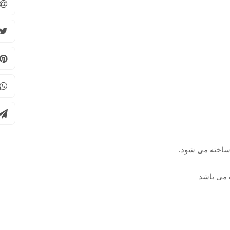
ساخته می شود.
 می باشد