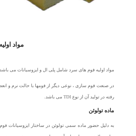
مواد اولی
مواد اولیه فوم های سرد شامل پلی ال و ایزوسیانات می باشد که از نوع I
در صنعت فوم سازی ، نوعی دیگر از فومها با حالت نرم و انعطاف
رفته در تولید آن از نوع TDI می باشد.
ماده تولوئن
به دلیل حضور ماده سمی تولوئن در ساختار ایزوسیانات فوم گر