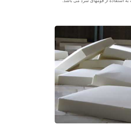
 به استفاده از فومهای سرد می باشد.