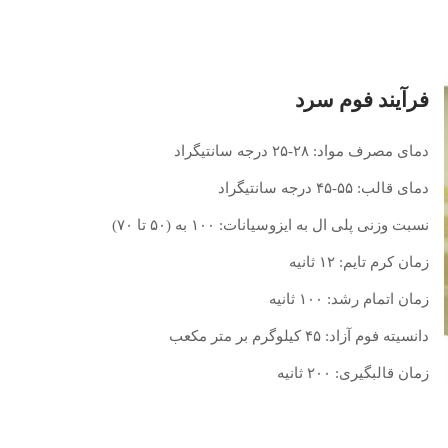
فرآیند فوم سرد
دمای مصرف مواد: ۲۸-۲۵ درجه سانتیگراد
دمای قالب: ۵۵-۴۵ درجه سانتیگراد
نسبت وزنی پلی ال به ایزوسیانات: ۱۰۰ به (۵۰ تا ۷۰)
زمان کرم تایم: ۱۲ ثانیه
زمان اتمام رشد: ۱۰۰ ثانیه
دانسیته فوم آزاد: ۴۵ کیلوگرم بر متر مکعب
زمان قالبگیری: ۲۰۰ ثانیه