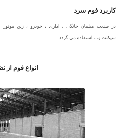
کاربرد فوم سرد
در صنعت مبلمان خانگی ، اداری ، خودرو ، زین موتور
سیکلت و… استفاده می گردد
انواع فوم از نظ