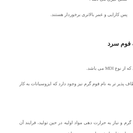
پس کارایی و عمر بالاتری برخوردار هستند.
ه فوم سرد
MD می باشد.
 پذیر تر به نام فوم گرم نیز وجود دارد که ایزوسیانات به کار
م و نیاز به حرارت دهی مواد اولیه در حین تولید، فرایند آن