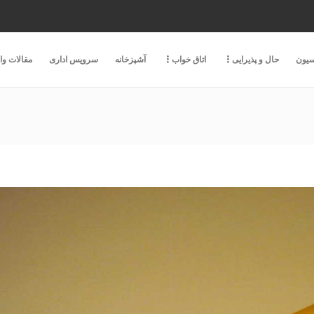
سیون
حال و پذیرایی
اتاق خواب
آشپزخانه
سرویس اداری
مقالات و