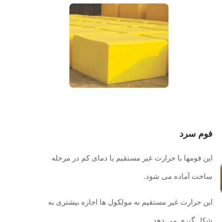
فوم سرد
این فومها با حرارت غیر مستقیم یا دمای کم در مرحله
ساخت آماده می شود.
این حرارت غیر مستقیم به مولکول ها اجازه بیشتری به
شکل گیری می دهد .