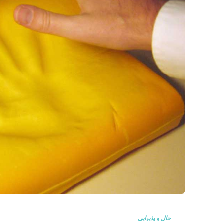
حال و پذیرایی