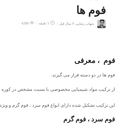
فوم ها
شهاب رضایی
,
9 سال قبل
5 دقیقه
4288
فوم ، معرفی
فوم ها در دو دسته قرار می گیرند.
از ترکیب مواد شیمیایی مخصوصی با نسبت مشخص در کوره 
این ترکیب تشکیل شده دارای انواع فوم سرد ، فوم گرم و ویژه
فوم سرد ، فوم گرم