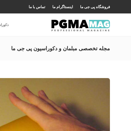
فروشگاه پی جی ما
اینستاگرام ما
تماس با ما
دکورا
مجله تخصصی مبلمان و دکوراسیون پی جی ما