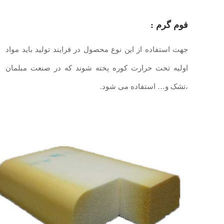
فوم گرم :
جهت استفاده از این نوع محصول در فرایند تولید باید مواد
اولیه تحت حرارت کوره پخته شوند که در صنعت مبلمان
،تشک و… استفاده می شود.