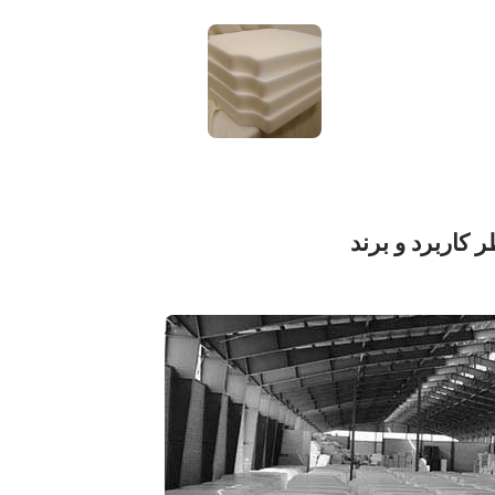
ر کاربرد و برند