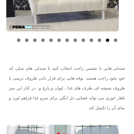
Next
Previo
us
صندلی هایی با نشیمن راحت انتخاب کنید یا صندلی های مبلی که
خود بخود راحت هستند. بوفه هایی برای قرار دادن ظروف تزیینی یا
ظروف شیشه ای، ظرف های غذا ، لیوان و پارچ و.. در کنار این میز
ناهار خوری می تواند فضایی دل انگیز برای سرو غذا فراهم اورد و
نمای آن را تکمیل کند.