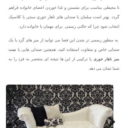
تا محیطی مناسب برای نشستن و غذا خوردن اعضای خانواده فراهم
گردد. بهتر است مبلمان یا صندلی های ناهار خوری سنتی یا کلاسیک
انتخاب شود چرا که حالتی رسمی برای مهمان یا خانواده دارد.
به منظور رسمی تر شدن این فضا می توانید از میز های گرد با یک
صندلی خاص و متفاوت استفاده کنید، همچنین صندلی هایی با
ست
میز ناهار خوری
یا ترکیبی از این ها نتیجه ای منحصر به فرد را به
شما نشان می دهد.