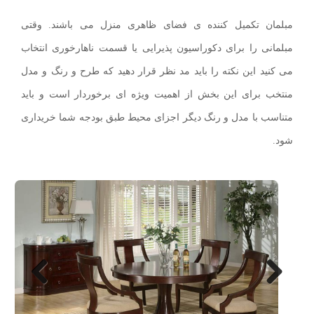
مبلمان تکمیل کننده ی فضای ظاهری منزل می باشند. وقتی
مبلمانی را برای دکوراسیون پذیرایی یا قسمت ناهارخوری انتخاب
می کنید این نکته را باید مد نظر قرار دهید که طرح و رنگ و مدل
منتخب برای این بخش از اهمیت ویژه ای برخوردار است و باید
متناسب با مدل و رنگ دیگر اجزای محیط طبق بودجه شما خریداری
شود.
Next
Previo