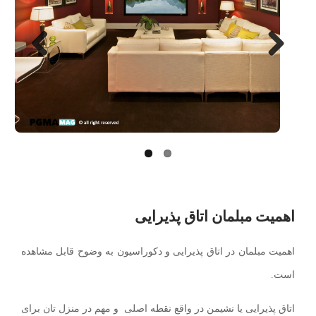
Next
Previo
us
اهمیت مبلمان اتاق پذیرایی
اهمیت مبلمان در اتاق پذیرایی و دکوراسیون به وضوح قابل مشاهده
است.
اتاق پذیرایی یا نشیمن در واقع نقطه اصلی و مهم در منزل تان برای