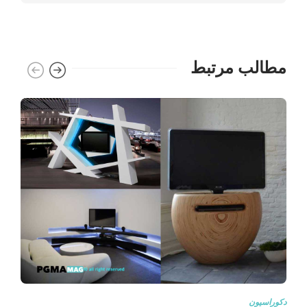
مطالب مرتبط
دکوراسیون