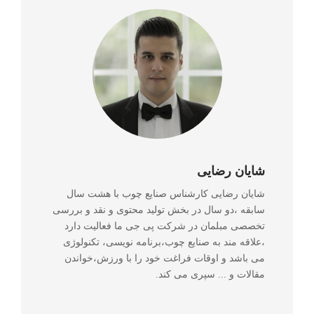
شایان رضایی
شایان رضایی کارشناس صنایع چوب با هشت سال
سابقه ،دو سال در بخش تولید محتوی و نقد و بررسی
تخصصی مبلمان در شرکت پی جی ما فعالیت دارد
،علاقه مند به صنایع چوب،برنامه نویسی، تکنولوژی
می باشد و اوقات فراغت خود را با ورزش،خواندن
مقالات و ... سپری می کند.