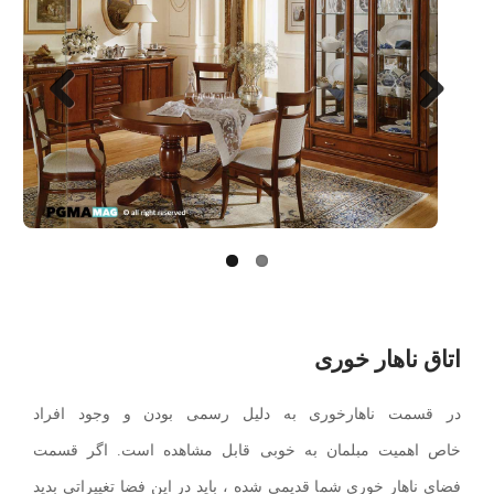
Next
Previo
us
اتاق ناهار خوری
در قسمت ناهارخوری به دلیل رسمی بودن و وجود افراد
خاص اهمیت مبلمان به خوبی قابل مشاهده است. اگر قسمت
فضای ناهار خوری شما قدیمی شده ، باید در این فضا تغییراتی بدید