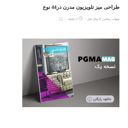
طراحی میز تلویزیون مدرن در44 نوع
شهاب رضایی
,
8 سال قبل
2 دقیقه