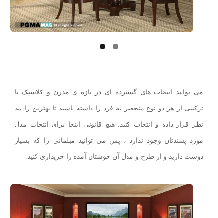
us
می توانید انتخاب های گسترده ای در بازه ی مدرن و کلاسیک یا
ترکیبی از هر دو نوع منحصر به فرد را داشته باشید تا بهترین را مد
نظر قرار داده و انتخاب کنید. هیچ قانونی اینجا برای انتخاب مدل
مورد پسندتان وجود ندارد ، پس می توانید مبلمانی را که بسیار
دوست دارید و از طرح و مدل آن خوشتان آمده را خریداری کنید.