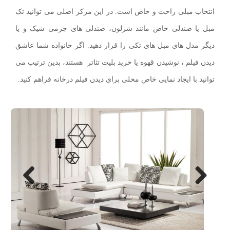
انتخاب مبلی راحت و خاص است. در این مرکز اصلی می توانید تک
مبل یا صندلی خاص مانند شزلون، صندلی های چرمی شیک و یا
دیگر مدل های مبل های تکی را قرار دهید. اگر خانواده شما عاشق
دیدن فیلم ، نوشیدن قهوه یا خرید بلیت تئاتر هستند، بدین ترتیب می
توانید با ایجاد نمایی خاص محلی برای دیدن فیلم درخانه فراهم کنید.
Next
Previo
us