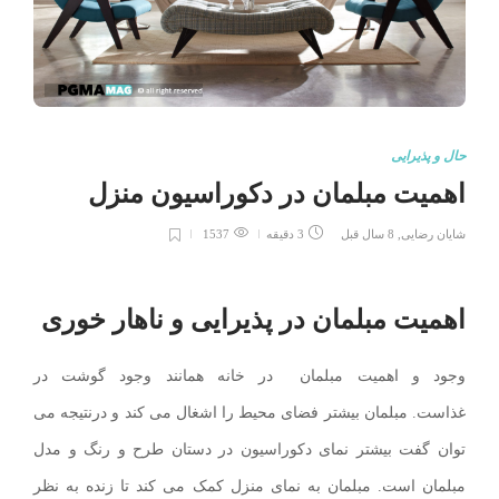
حال و پذیرایی
اهمیت مبلمان در دکوراسیون منزل
شایان رضایی
,
8 سال قبل
3 دقیقه
1537
اهمیت مبلمان در پذیرایی و ناهار خوری
وجود و اهمیت مبلمان در خانه همانند وجود گوشت در
غذاست. مبلمان بیشتر فضای محیط را اشغال می کند و درنتیجه می
توان گفت بیشتر نمای دکوراسیون در دستان طرح و رنگ و مدل
مبلمان است. مبلمان به نمای منزل کمک می کند تا زنده به نظر