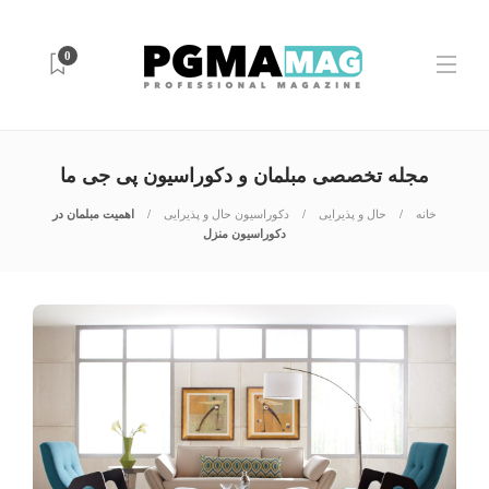
0
مجله تخصصی مبلمان و دکوراسیون پی جی ما
خانه
حال و پذیرایی
دکوراسیون حال و پذیرایی
اهمیت مبلمان در
دکوراسیون منزل