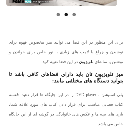
برای این منظور در این فضا می توانید میز مخصوص قهوه برای
نوشیدن و چراغ یا لامپ های زیادی با نور خاص برای خواندن و
نوشتن یا تماشای
تلویزیون
در این فضا تعبیه کنید.
میز تلویزیون تان باید دارای فضاهای کافی باشد تا
بتوانید دستگاه های مختلفی مانند:
پلی استیشن ، DVD player را در این جایگاه ها قرار دهید. قفسه
کتاب فضایی مناسب برای قرار دادن کتاب های مورد علاقه شما،
بازی های بچه ها و عکس های خانوادگی در گوشه ای از این جایگاه
خاص می باشد.