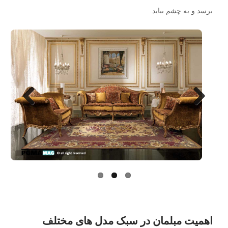
برسد و به چشم بیاید.
Next
Previo
us
اهمیت مبلمان در سبک مدل های مختلف