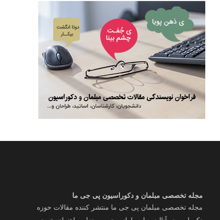
مجله تخصصی مبلمان و دکوراسیون پی جی ما
مجله تخصصی مبلمان پی جی ما منتشر کننده مقالات حوزه